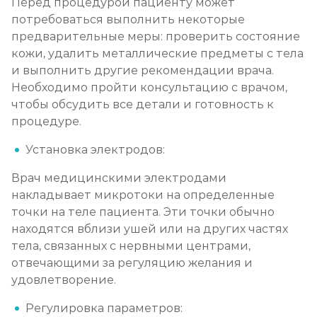
Перед процедурой пациенту может
потребоваться выполнить некоторые
предварительные меры: проверить состояние
кожи, удалить металлические предметы с тела
и выполнить другие рекомендации врача.
Необходимо пройти консультацию с врачом,
чтобы обсудить все детали и готовность к
процедуре.
Установка электродов:
Врач медицинскими электродами
накладывает микротоки на определенные
точки на теле пациента. Эти точки обычно
находятся вблизи ушей или на других частях
тела, связанных с нервными центрами,
отвечающими за регуляцию желания и
удовлетворение.
Регулировка параметров: