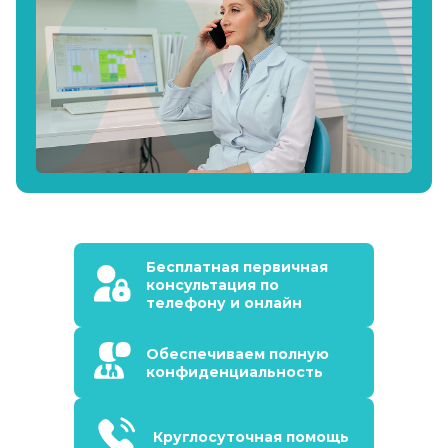
Бесплатная первичная
консультация по
телефону и онлайн
Обеспечиваем полную
конфиденциальность
Круглосуточная помощь