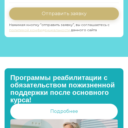
Отправить заявку
Нажимая кнопку “отправить заявку”, вы соглашаетесь с
политикой конфиденциальности
данного сайта
Программы реабилитации с
обязательством пожизненной
поддержки после основного
курса!
Подробнее