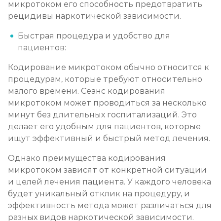
микротоком его способность предотвратить
рецидивы наркотической зависимости.
Быстрая процедура и удобство для
пациентов:
Кодирование микротоком обычно относится к
процедурам, которые требуют относительно
малого времени. Сеанс кодирования
микротоком может проводиться за несколько
минут без длительных госпитализаций. Это
делает его удобным для пациентов, которые
ищут эффективный и быстрый метод лечения.
Однако преимущества кодирования
микротоком зависят от конкретной ситуации
и целей лечения пациента. У каждого человека
будет уникальный отклик на процедуру, и
эффективность метода может различаться для
разных видов наркотической зависимости.