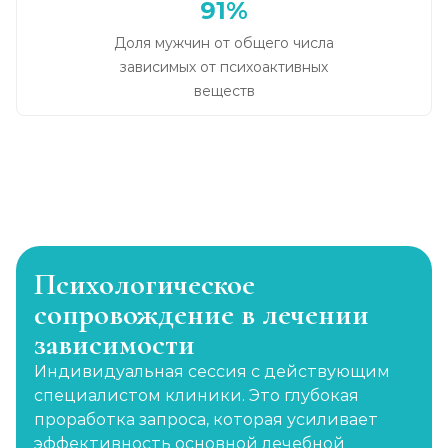
91%
Доля мужчин от общего числа
зависимых от психоактивных
веществ
Психологическое
сопровождение в лечении
зависимости
Индивидуальная сессия с действующим
специалистом клиники. Это глубокая
проработка запроса, которая усиливает
эффективность основной лечебной