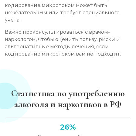
кодирование микротоком может быть
нежелательным или требует специального
учета.
Важно проконсультироваться с врачом-
наркологом, чтобы оценить пользу, риски и
альтернативные методы лечения, если
кодирование микротоком вам не подходит.
Статистика по употреблению
алкоголя и наркотиков в РФ
26%