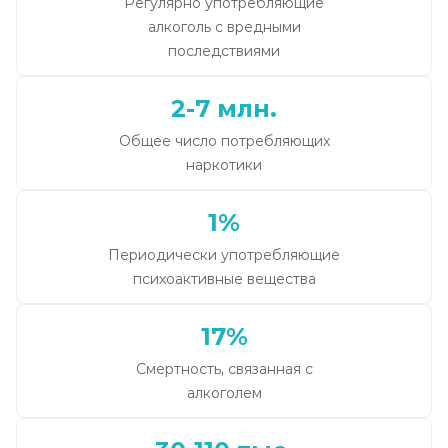
Регулярно употребляющие
алкоголь с вредными
последствиями
2-7 млн.
Общее число потребляющих
наркотики
1%
Периодически употребляющие
психоактивные вещества
17%
Смертность, связанная с
алкоголем