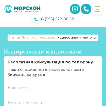
8 (995) 222-96-52
Главная
Лечение алкоголизма
Кодирование микротоком
Кодирование микротоком
Бесплатная консультация по телефону
Наши специалисты перезвонят вам в
ближайшее время