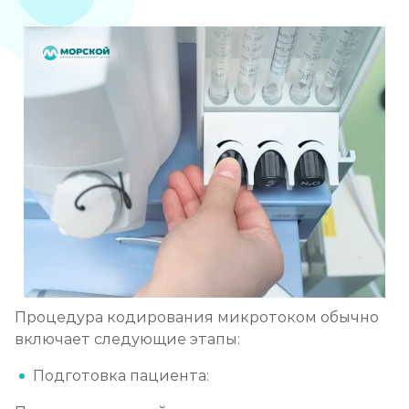
Процедура кодирования микротоком обычно
включает следующие этапы:
Подготовка пациента: