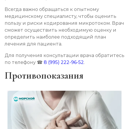
Всегда важно обращаться к опытному
медицинскому специалисту, чтобы оценить
пользу и риски кодирования микротоком. Врач
сможет осуществить необходимую оценку и
определить наиболее подходящий план
лечения для пациента.
Для получения консультации врача обратитесь
по телефону ☎
8 (995) 222-96-52
.
Противопоказания