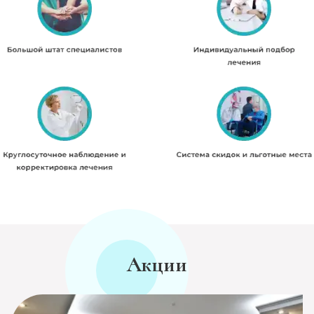
Акции