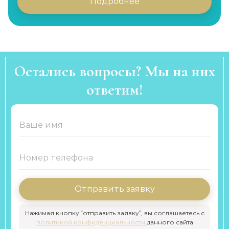
Подробнее
Остались вопросы? Мы на них
ответим!
Отправить заявку
Нажимая кнопку “отправить заявку”, вы соглашаетесь с
политикой конфиденциальности
данного сайта