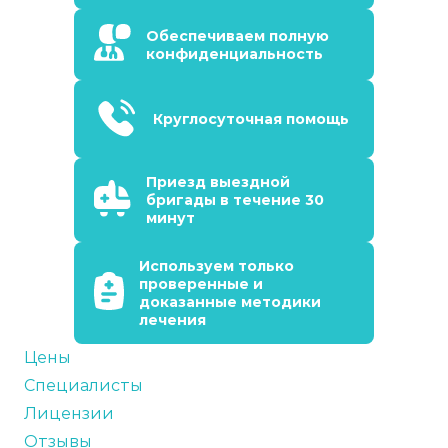
Обеспечиваем полную
конфиденциальность
Круглосуточная помощь
Приезд выездной
бригады в течение 30
минут
Используем только
проверенные и
доказанные методики
лечения
Цены
Специалисты
Лицензии
Отзывы