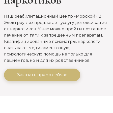
Наш реабилитационный центр «Морской» В
Электроуглях предлагает услугу детоксикация
от наркотиков. У нас можно пройти поэтапное
лечение от тяги к запрещенным препаратам.
Квалифицированные психиатры, наркологи
оказывают медикаментозную,
психологическую помощь не только для
пациентов, но и для их родственников.
Заказать прямо сейчас