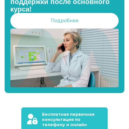
поддержки после основного
курса!
Подробнее
Бесплатная первичная
консультация по
телефону и онлайн