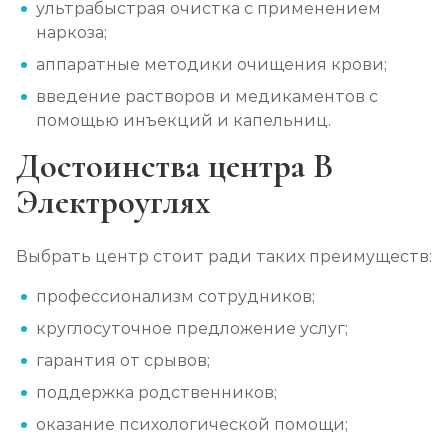
ультрабыстрая очистка с применением
Ресоциализация наркоманов
наркоза;
Записаться
от 750 ₽
аппаратные методики очищения крови;
введение растворов и медикаментов с
помощью инъекций и капельниц.
Достоинства центра В
Электроуглях
Выбрать центр стоит ради таких преимуществ:
профессионализм сотрудников;
круглосуточное предложение услуг;
гарантия от срывов;
поддержка родственников;
оказание психологической помощи;