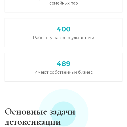
семейных пар
400
Рабоют у нас консультантами
489
Имеют собственный бизнес
Основные задачи
детоксикации