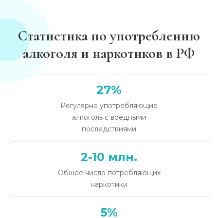
Статистика по употреблению
алкоголя и наркотиков в РФ
27%
Регулярно употребляющие
алкоголь с вредными
последствиями
2-10 млн.
Общее число потребляющих
наркотики
5%