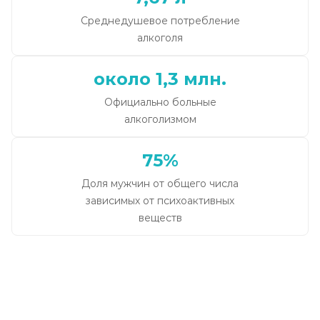
Среднедушевое потребление
алкоголя
около 1,3 млн.
Официально больные
алкоголизмом
75%
Доля мужчин от общего числа
зависимых от психоактивных
веществ