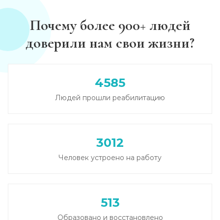
Почему более 900+ людей
доверили нам свои жизни?
4585
Людей прошли реабилитацию
3012
Человек устроено на работу
513
Образовано и восстановлено