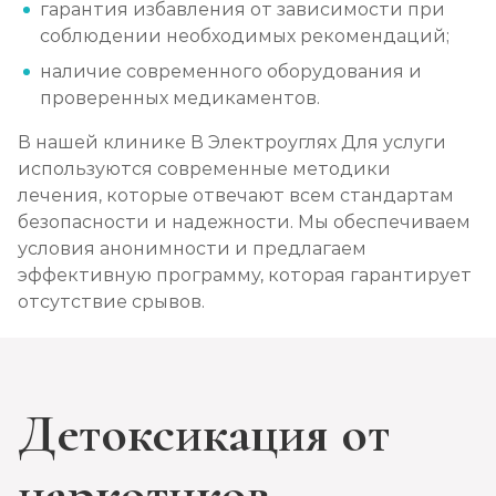
гарантия избавления от зависимости при
соблюдении необходимых рекомендаций;
наличие современного оборудования и
проверенных медикаментов.
В нашей клинике В Электроуглях Для услуги
используются современные методики
лечения, которые отвечают всем стандартам
безопасности и надежности. Мы обеспечиваем
условия анонимности и предлагаем
эффективную программу, которая гарантирует
отсутствие срывов.
Детоксикация от
наркотиков