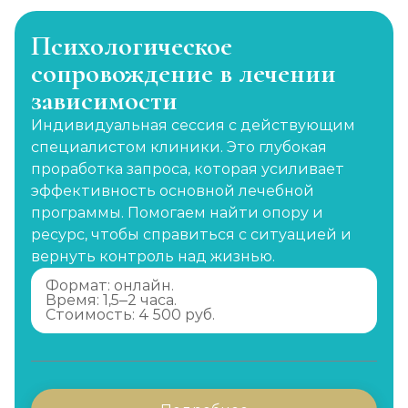
Психологическое
сопровождение в лечении
зависимости
Индивидуальная сессия с действующим
специалистом клиники. Это глубокая
проработка запроса, которая усиливает
эффективность основной лечебной
программы. Помогаем найти опору и
ресурс, чтобы справиться с ситуацией и
вернуть контроль над жизнью.
Формат: онлайн.
Время: 1,5–2 часа.
Стоимость: 4 500 руб.