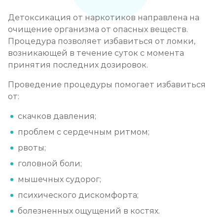
Детоксикация от наркотиков направлена на
очищение организма от опасных веществ.
Процедура позволяет избавиться от ломки,
возникающей в течение суток с момента
принятия последних дозировок.
Проведение процедуры помогает избавиться
от:
скачков давления;
проблем с сердечным ритмом;
рвоты;
головной боли;
мышечных судорог;
психического дискомфорта;
болезненных ощущений в костях.