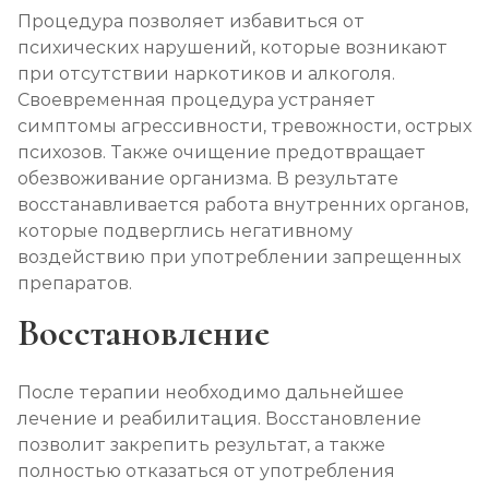
Процедура позволяет избавиться от
психических нарушений, которые возникают
при отсутствии наркотиков и алкоголя.
Своевременная процедура устраняет
симптомы агрессивности, тревожности, острых
психозов. Также очищение предотвращает
обезвоживание организма. В результате
восстанавливается работа внутренних органов,
которые подверглись негативному
воздействию при употреблении запрещенных
препаратов.
Восстановление
После терапии необходимо дальнейшее
лечение и реабилитация. Восстановление
позволит закрепить результат, а также
полностью отказаться от употребления