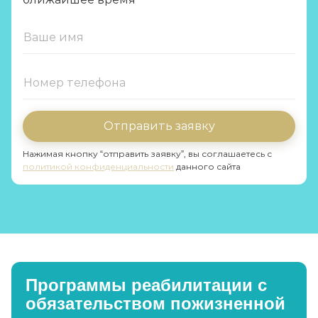
Отправить заявку
Нажимая кнопку “отправить заявку”, вы соглашаетесь с
политикой конфиденциальности
данного сайта
Программы реабилитации с
обязательством пожизненной