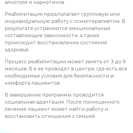
алкоголя и наркотиков.
Реабилитация предполагает групповую или
индивидуальную работу с психотерапевтом. В
результате устраняются эмоциональные
составляющие зависимости, а также
происходит восстановление состояния
здоровья.
Процесс реабилитации может занять от 3 до 9
месяцев. В е ее проводят в центре, где есть все
необходимые условия для безопасности и
комфорта пациентов.
В завершение программы проводится
социальная адаптация. После полноценного
лечения пациент может найти работу и
восстановить отношения с семьей.