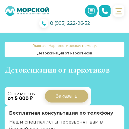
8 (995) 222-96-52
Главная
Наркологическая помощь
Детоксикация от наркотиков
Детоксикация от наркотиков
Стоимость:
Заказать
от 5 000 ₽
Бесплатная консультация по телефону
Наши специалисты перезвонят вам в
ближайшее время