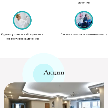
Акции