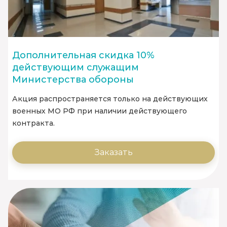
Дополнительная скидка 10%
действующим служащим
Министерства обороны
Акция распространяется только на действующих
военных МО РФ при наличии действующего
контракта.
Заказать