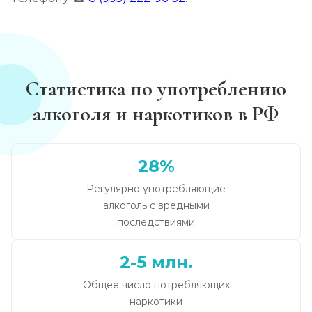
Статистика по употреблению
алкоголя и наркотиков в РФ
28%
Регулярно употребляющие
алкоголь с вредными
последствиями
2-5 млн.
Общее число потребляющих
наркотики