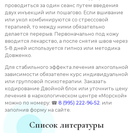
проводиться за один сеанс путем введения
двух инъекций или пошагово. Если вшивание
или укол комбинируются со стрессовой
терапией, то между ними обязательно
делается перерыв. Первоначально под кожу
вводится лекарство, а после снятия швов через
5-8 дней используется гипноз или методика
Довженко.
Для стабильного эффекта лечения алкогольной
зависимости обязателен курс индивидуальной
или групповой психотерапии. Заказать
кодирование Двойной блок или уточнить цену
лечения в наркологическом центре «Морской»
можно по номеру: ☎
8 (995) 222-96-52
. или
заполнив форму на сайте.
Список литературы