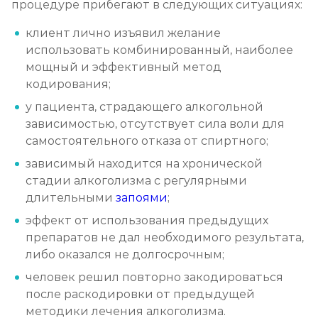
процедуре прибегают в следующих ситуациях:
клиент лично изъявил желание
использовать комбинированный, наиболее
мощный и эффективный метод
кодирования;
у пациента, страдающего алкогольной
зависимостью, отсутствует сила воли для
самостоятельного отказа от спиртного;
зависимый находится на хронической
стадии алкоголизма с регулярными
длительными
запоями
;
эффект от использования предыдущих
препаратов не дал необходимого результата,
либо оказался не долгосрочным;
человек решил повторно закодироваться
после раскодировки от предыдущей
методики лечения алкоголизма.