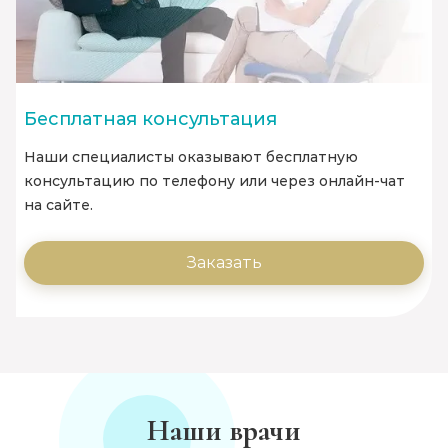
Бесплатная консультация
Наши специалисты оказывают бесплатную
консультацию по телефону или через онлайн-чат
на сайте.
Заказать
Наши врачи