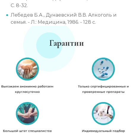
С. 8-32.
Лебедев Б.А., Дунаевский В.В. Алкоголь и
семья. - Л.: Медицина, 1986. - 128 с.
Гарантии