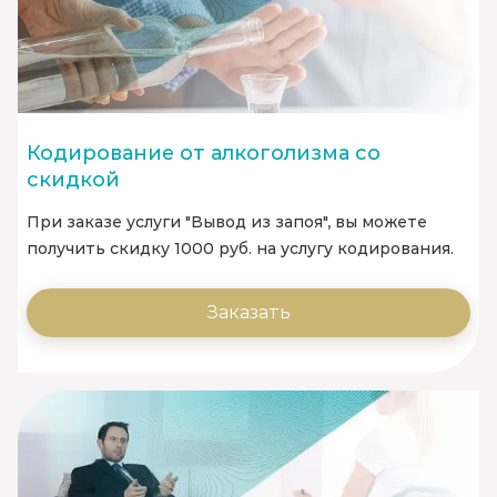
Кодирование от алкоголизма со
скидкой
При заказе услуги "Вывод из запоя", вы можете
получить скидку 1000 руб. на услугу кодирования.
Заказать