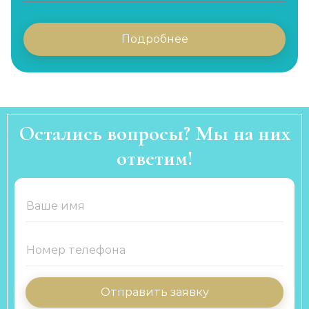
Подробнее
Остались вопросы? Мы на них
ответим!
Отправить заявку