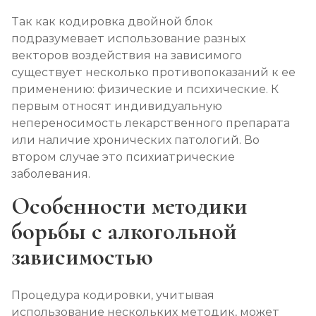
Так как кодировка двойной блок
подразумевает использование разных
векторов воздействия на зависимого
существует несколько противопоказаний к ее
применению: физические и психические. К
первым относят индивидуальную
непереносимость лекарственного препарата
или наличие хронических патологий. Во
втором случае это психиатрические
заболевания.
Особенности методики
борьбы с алкогольной
зависимостью
Процедура кодировки, учитывая
использование нескольких методик, может