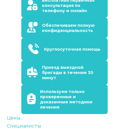
Бесплатная первичная
консультация по
телефону и онлайн
Обеспечиваем полную
конфиденциальность
Круглосуточная помощь
Приезд выездной
бригады в течение 30
минут
Используем только
проверенные и
доказанные методики
лечения
Цены
Специалисты