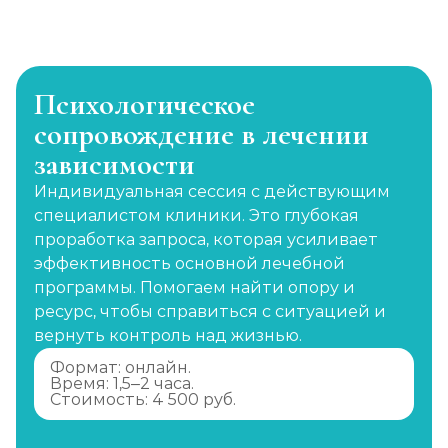
Психологическое
сопровождение в лечении
зависимости
Индивидуальная сессия с действующим
специалистом клиники. Это глубокая
проработка запроса, которая усиливает
эффективность основной лечебной
программы. Помогаем найти опору и
ресурс, чтобы справиться с ситуацией и
вернуть контроль над жизнью.
Формат: онлайн.
Время: 1,5–2 часа.
Стоимость: 4 500 руб.