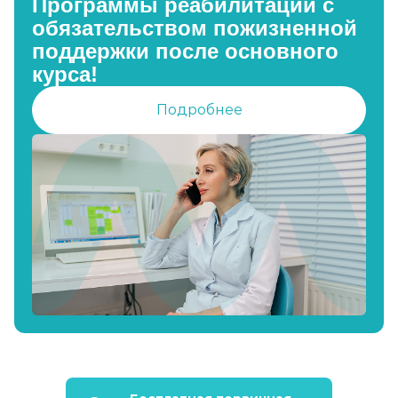
Программы реабилитации с
обязательством пожизненной
поддержки после основного
курса!
Подробнее