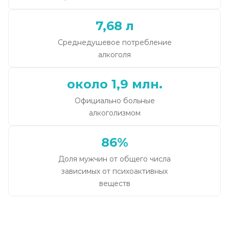
7,68 л
Среднедушевое потребление
алкоголя
около 1,9 млн.
Официально больные
алкоголизмом
86%
Доля мужчин от общего числа
зависимых от психоактивных
веществ