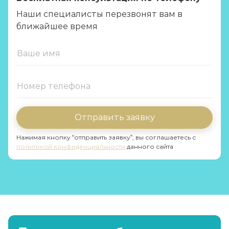
Наши специалисты перезвонят вам в
ближайшее время
Отправить заявку
Нажимая кнопку “отправить заявку”, вы соглашаетесь с
политикой конфиденциальности
данного сайта