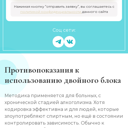
Нажимая кнопку “отправить заявку”, вы соглашаетесь с
политикой конфиденциальности
данного сайта
Соц сети:
Противопоказания к
использованию двойного блока
Методика применяется для больных, с
хронической стадией алкоголизма. Хотя
кодировка эффективна и для людей, которые
злоупотребляют спиртным, но ещё в состоянии
контролировать зависимость. Обычно к