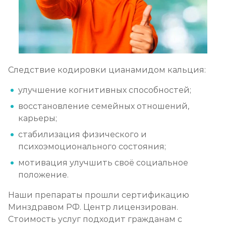
Следствие кодировки цианамидом кальция:
улучшение когнитивных способностей;
восстановление семейных отношений,
карьеры;
стабилизация физического и
психоэмоционального состояния;
мотивация улучшить своё социальное
положение.
Наши препараты прошли сертификацию
Минздравом РФ. Центр лицензирован.
Стоимость услуг подходит гражданам с