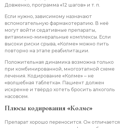
Довженко, программа «12 шагов» и т. п.
Если нужно, зависимому назначают
вспомогательную фармакотерапию. В неё
могут войти седативные препараты,
витаминно-минеральные комплексы. Если
высоки риски срыва, «Колме» можно пить
повторно на этапе реабилитации.
Положительная динамика возможна только
при комбинированной, многоэтапной схеме
лечения. Кодирование «Колме» – не
«волшебная таблетка». Пациент должен
искренне и твёрдо хотеть бросить алкоголь
насовсем.
Плюсы кодирования «Колме»
Препарат хорошо переносится. Он отличается