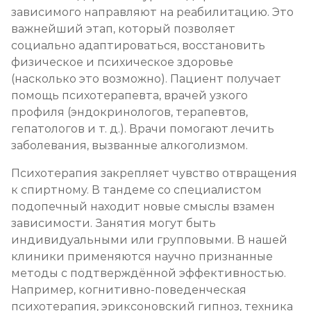
зависимого направляют на реабилитацию. Это
важнейший этап, который позволяет
социально адаптироваться, восстановить
физическое и психическое здоровье
(насколько это возможно). Пациент получает
помощь психотерапевта, врачей узкого
профиля (эндокринологов, терапевтов,
гепатологов и т. д.). Врачи помогают лечить
заболевания, вызванные алкоголизмом.
Психотерапия закрепляет чувство отвращения
к спиртному. В тандеме со специалистом
подопечный находит новые смыслы взамен
зависимости. Занятия могут быть
индивидуальными или групповыми. В нашей
клиники применяются научно признанные
методы с подтверждённой эффективностью.
Например, когнитивно-поведенческая
психотерапия, эриксоновский гипноз, техника