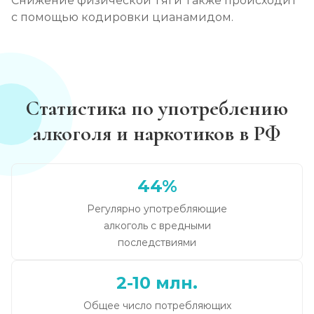
Снижение физической тяги также происходит
с помощью кодировки цианамидом.
Статистика по употреблению
алкоголя и наркотиков в РФ
44%
Регулярно употребляющие
алкоголь с вредными
последствиями
2-10 млн.
Общее число потребляющих