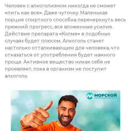
Человек с алкоголизмом никогда не сможет
«пить как все». Даже чуточку. Маленькая
порция спиртного способна перечеркнуть весь
прежний прогресс, все вложенные усилия.
Действие препарата «Колме» в подобных
случаях будет плюсом. Алкоголь станет
настолько отталкивающим для человека, что
отказаться от употребления будет намного
проще. Активное вещество никак себя не
проявляет, пока в организм не поступит
алкоголь.