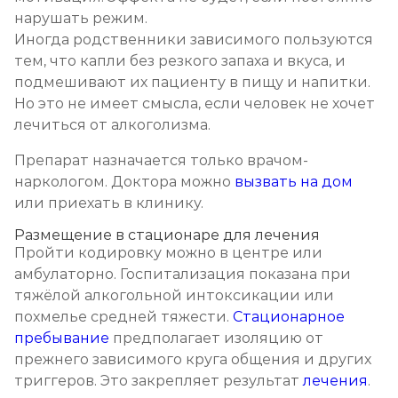
нарушать режим.
Иногда родственники зависимого пользуются
тем, что капли без резкого запаха и вкуса, и
подмешивают их пациенту в пищу и напитки.
Но это не имеет смысла, если человек не хочет
лечиться от алкоголизма.
Препарат назначается только врачом-
наркологом. Доктора можно
вызвать на дом
или приехать в клинику.
Размещение в стационаре для лечения
Пройти кодировку можно в центре или
амбулаторно. Госпитализация показана при
тяжёлой алкогольной интоксикации или
похмелье средней тяжести.
Стационарное
пребывание
предполагает изоляцию от
прежнего зависимого круга общения и других
триггеров. Это закрепляет результат
лечения
.