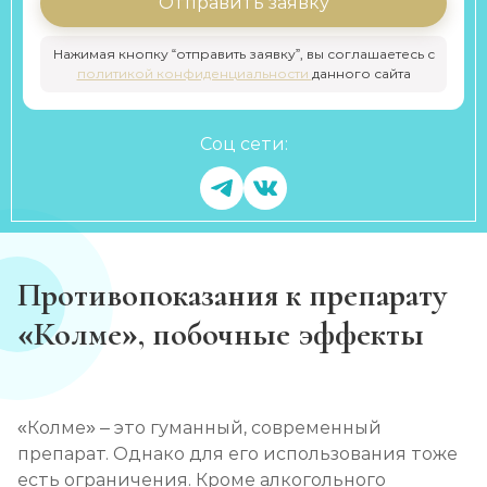
Отправить заявку
Нажимая кнопку “отправить заявку”, вы соглашаетесь с
политикой конфиденциальности
данного сайта
Соц сети:
Противопоказания к препарату
«Колме», побочные эффекты
«Колме» – это гуманный, современный
препарат. Однако для его использования тоже
есть ограничения. Кроме алкогольного