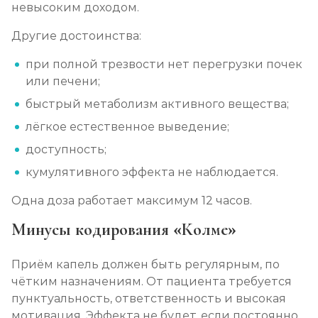
невысоким доходом.
Другие достоинства:
при полной трезвости нет перегрузки почек
или печени;
быстрый метаболизм активного вещества;
лёгкое естественное выведение;
доступность;
кумулятивного эффекта не наблюдается.
Одна доза работает максимум 12 часов.
Минусы кодирования «Колме»
Приём капель должен быть регулярным, по
чётким назначениям. От пациента требуется
пунктуальность, ответственность и высокая
мотивация. Эффекта не будет, если постоянно