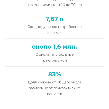
наркозависимых от 16 до 30 лет
7,67 л
Среднедушевое потребление
алкоголя
около 1,6 млн.
Официально больные
алкоголизмом
83%
Доля мужчин от общего числа
зависимых от психоактивных
веществ