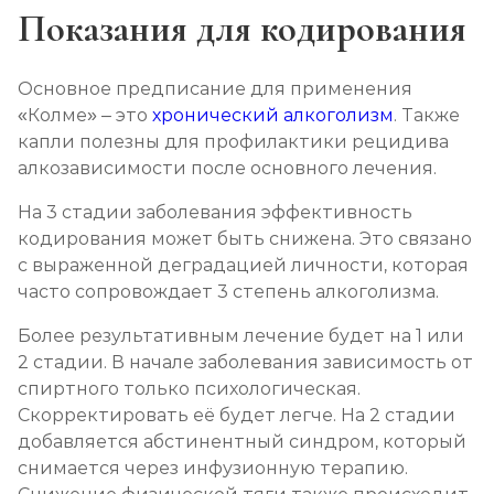
Показания для кодирования
Основное предписание для применения
«Колме» – это
хронический алкоголизм
. Также
капли полезны для профилактики рецидива
алкозависимости после основного лечения.
На 3 стадии заболевания эффективность
кодирования может быть снижена. Это связано
с выраженной деградацией личности, которая
часто сопровождает 3 степень алкоголизма.
Более результативным лечение будет на 1 или
2 стадии. В начале заболевания зависимость от
спиртного только психологическая.
Скорректировать её будет легче. На 2 стадии
добавляется абстинентный синдром, который
снимается через инфузионную терапию.