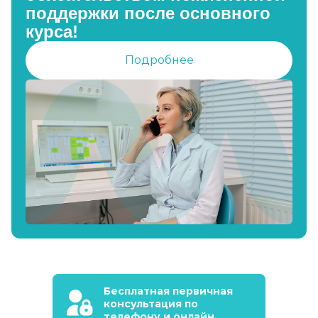
поддержки после основного
курса!
Подробнее
Бесплатная первичная
консультация по
телефону и онлайн