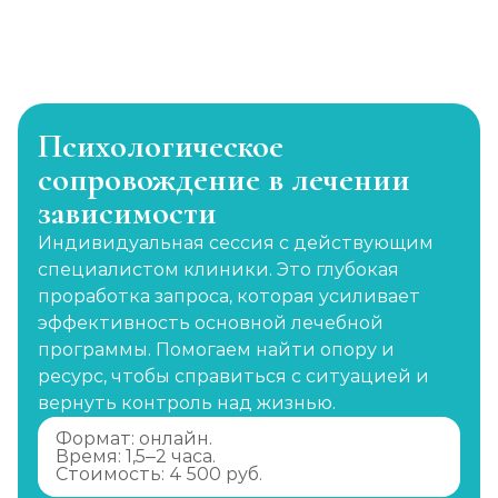
Психологическое
сопровождение в лечении
зависимости
Индивидуальная сессия с действующим
специалистом клиники. Это глубокая
проработка запроса, которая усиливает
эффективность основной лечебной
программы. Помогаем найти опору и
ресурс, чтобы справиться с ситуацией и
вернуть контроль над жизнью.
Формат: онлайн.
Время: 1,5–2 часа.
Стоимость: 4 500 руб.