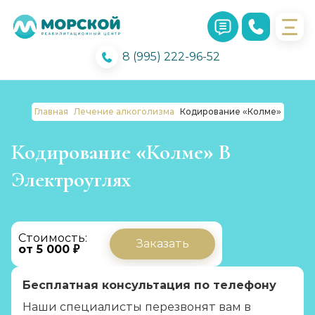
8 (995) 222-96-52
Главная
Лечение алкоголизма
Кодирование «Колме»
Кодирование «Колме» В
Электроуглях
Стоимость:
Заказать
от 5 000 ₽
Бесплатная консультация по телефону
Наши специалисты перезвонят вам в