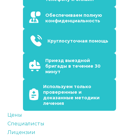
Обеспечиваем полную
конфиденциальность
Круглосуточная помощь
Приезд выездной
бригады в течение 30
минут
Используем только
проверенные и
доказанные методики
лечения
Цены
Специалисты
Лицензии