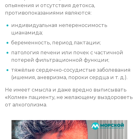
опьянения и отсутствия детокса,
противопоказаниями являются:
индивидуальная непереносимость
цианамида;
беременность, период лактации;
патология печени или почек с частичной
потерей фильтрационной функции;
тяжёлые сердечно-сосудистые заболевания
(ишемия, аневризма, пороки сердца и т. д.).
Не имеет смысла и даже вредно выписывать
«Колме» пациенту, не желающему выздороветь
от алкоголизма.