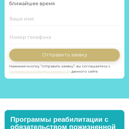
ближайшее время
Отправить заявку
Нажимая кнопку “отправить заявку”, вы соглашаетесь с
политикой конфиденциальности
данного сайта
Программы реабилитации с
обязательством пожизненной