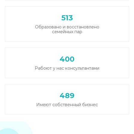
513
Образовано и восстановлено
семейных пар
400
Рабоют у нас консультантами
489
Имеют собственный бизнес