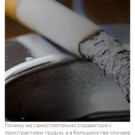
Почему же самостоятельно справиться с
пристрастием трудно, а в большинстве случаев