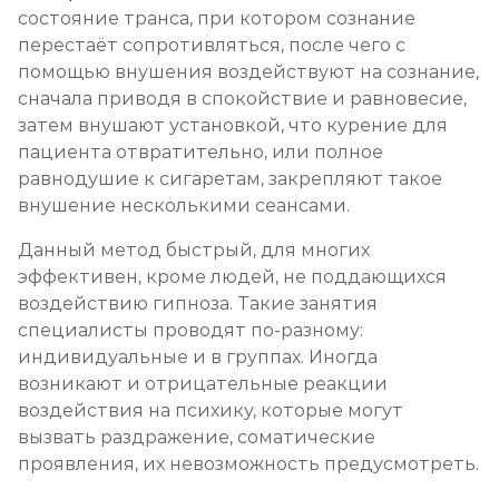
состояние транса, при котором сознание
перестаёт сопротивляться, после чего с
помощью внушения воздействуют на сознание,
сначала приводя в спокойствие и равновесие,
затем внушают установкой, что курение для
пациента отвратительно, или полное
равнодушие к сигаретам, закрепляют такое
внушение несколькими сеансами.
Данный метод быстрый, для многих
эффективен, кроме людей, не поддающихся
воздействию гипноза. Такие занятия
специалисты проводят по-разному:
индивидуальные и в группах. Иногда
возникают и отрицательные реакции
воздействия на психику, которые могут
вызвать раздражение, соматические
проявления, их невозможность предусмотреть.