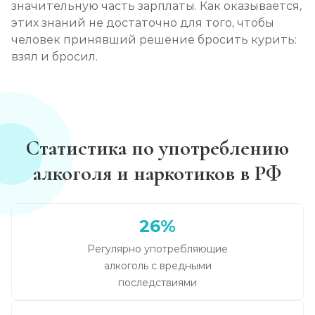
значительную часть зарплаты. Как оказывается,
этих знаний не достаточно для того, чтобы
человек принявший решение бросить курить:
взял и бросил.
Статистика по употреблению
алкоголя и наркотиков в РФ
26%
Регулярно употребляющие
алкоголь с вредными
последствиями