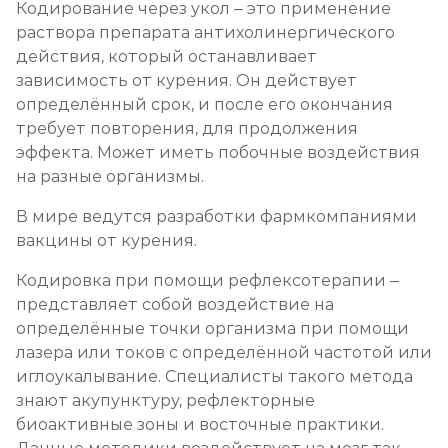
Кодирование через укол – это применение
раствора препарата антихолинергического
действия, который останавливает
зависимость от курения. Он действует
определённый срок, и после его окончания
требует повторения, для продолжения
эффекта. Может иметь побочные воздействия
на разные организмы.
В мире ведутся разработки фармкомпаниями
вакцины от курения.
Кодировка при помощи рефлексотерапии –
представляет собой воздействие на
определённые точки организма при помощи
лазера или токов с определённой частотой или
иглоукалывание. Специалисты такого метода
знают акупунктуру, рефлекторные
биоактивные зоны и восточные практики.