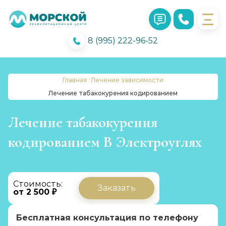
8 (995) 222-96-52
Главная
Лечение зависимости
Лечение табакокурения кодированием
Лечение табакокурения
кодированием В Электроуглях
Стоимость:
Заказать
от 2 500 ₽
Бесплатная консультация по телефону