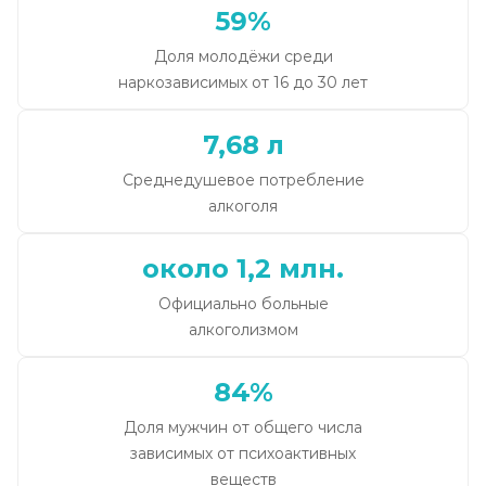
59%
Доля молодёжи среди
наркозависимых от 16 до 30 лет
7,68 л
Среднедушевое потребление
алкоголя
около 1,2 млн.
Официально больные
алкоголизмом
84%
Доля мужчин от общего числа
зависимых от психоактивных
веществ