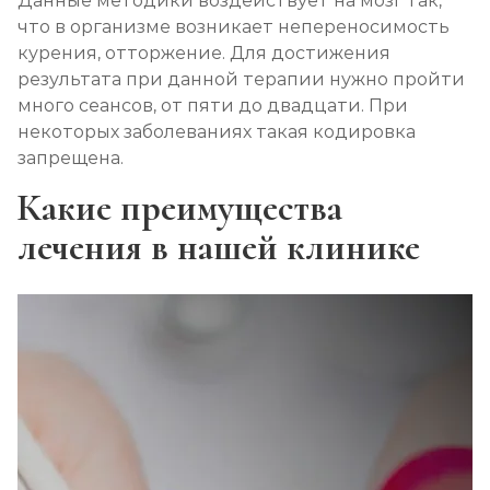
Данные методики воздействует на мозг так,
что в организме возникает непереносимость
курения, отторжение. Для достижения
результата при данной терапии нужно пройти
много сеансов, от пяти до двадцати. При
некоторых заболеваниях такая кодировка
запрещена.
Какие преимущества
лечения в нашей клинике