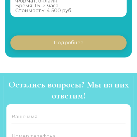
Формат: онлайн.
Время: 1,5–2 часа.
Стоимость: 4 500 руб.
Подробнее
Остались вопросы? Мы на них
ответим!