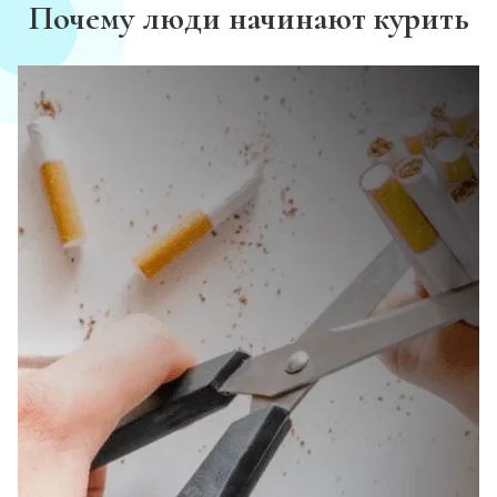
Почему люди начинают курить