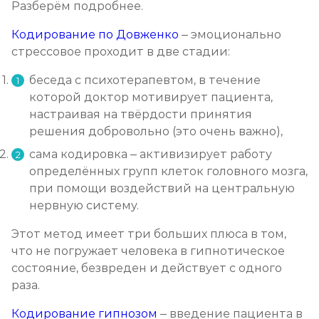
Разберём подробнее.
Кодирование по Довженко
– эмоционально
стрессовое проходит в две стадии:
беседа с психотерапевтом, в течение
которой доктор мотивирует пациента,
настраивая на твёрдости принятия
решения добровольно (это очень важно),
сама кодировка – активизирует работу
определённых групп клеток головного мозга,
при помощи воздействий на центральную
нервную систему.
Этот метод имеет три больших плюса в том,
что не погружает человека в гипнотическое
состояние, безвреден и действует с одного
раза.
Кодирование гипнозом
– введение пациента в