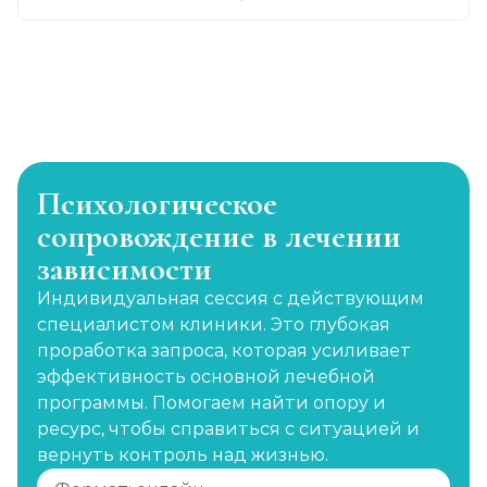
Психологическое
сопровождение в лечении
зависимости
Индивидуальная сессия с действующим
специалистом клиники. Это глубокая
проработка запроса, которая усиливает
эффективность основной лечебной
программы. Помогаем найти опору и
ресурс, чтобы справиться с ситуацией и
вернуть контроль над жизнью.