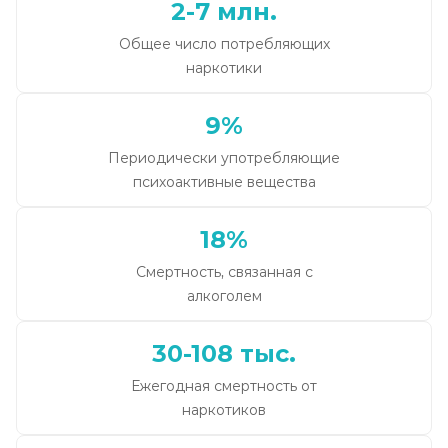
2-7 млн.
Общее число потребляющих
наркотики
9%
Периодически употребляющие
психоактивные вещества
18%
Смертность, связанная с
алкоголем
30-108 тыс.
Ежегодная смертность от
наркотиков