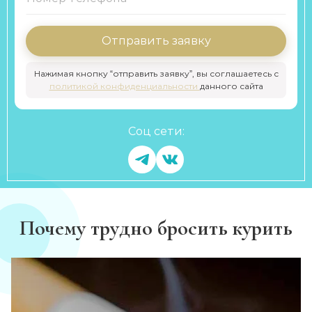
Отправить заявку
Нажимая кнопку “отправить заявку”, вы соглашаетесь с
политикой конфиденциальности
данного сайта
Соц сети:
Почему трудно бросить курить