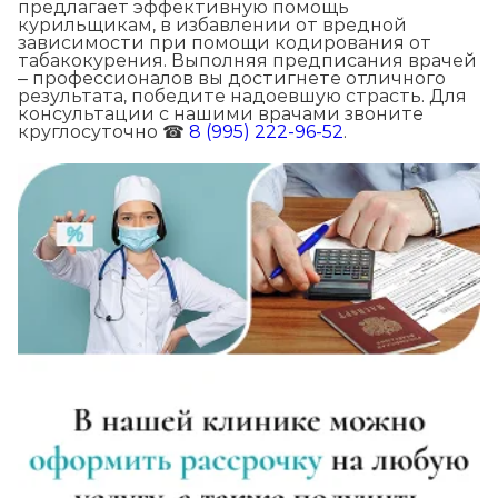
предлагает эффективную помощь
курильщикам, в избавлении от вредной
зависимости при помощи кодирования от
табакокурения. Выполняя предписания врачей
– профессионалов вы достигнете отличного
результата, победите надоевшую страсть. Для
консультации с нашими врачами звоните
круглосуточно ☎
8 (995) 222-96-52
.