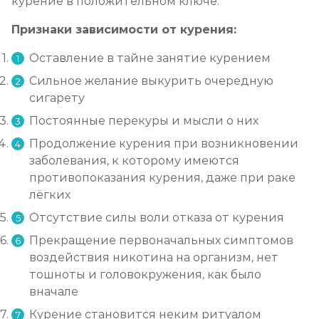
курение в положительном ключе.
Признаки зависимости от курения:
Оставление в тайне занятие курением
Сильное желание выкурить очередную
сигарету
Постоянные перекуры и мысли о них
Продолжение курения при возникновении
заболевания, к которому имеются
противопоказания курения, даже при раке
лёгких
Отсутствие силы воли отказа от курения
Прекращение первоначальных симптомов
воздействия никотина на организм, нет
тошноты и головокружения, как было
вначале
Курение становится неким ритуалом