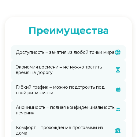
Преимущества
Доступность – занятия из любой точки мира
Экономия времени – не нужно тратить
время на дорогу
Гибкий график – можно подстроить под
свой ритм жизни
Анонимность – полная конфиденциальность
лечения
Комфорт – прохождение программы из
дома