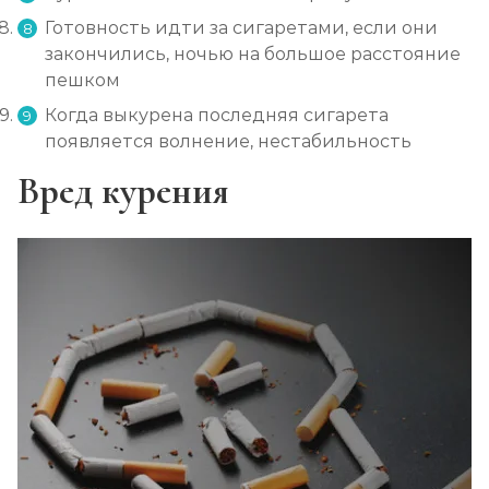
Готовность идти за сигаретами, если они
закончились, ночью на большое расстояние
пешком
Когда выкурена последняя сигарета
появляется волнение, нестабильность
Вред курения