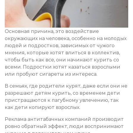
Основная причина, это воздействие
окружающих на человека, особенно на молодых
людей и подростков, зависимых от чужого
мнения, которые хотят влиться в коллектив,
чтобы быть как все, они начинают курить со
всеми. Подростки хотят казаться взрослыми
или пробуют сигареты из интереса.
В семьях, где родители курят, даже если они не
разрешают детям курить, со временем дети
пристращаются к пагубному увлечению, так
как дети копируют взрослых.
Реклама антитабачных компаний производит
ровно обратный эффект, люди воспринимают