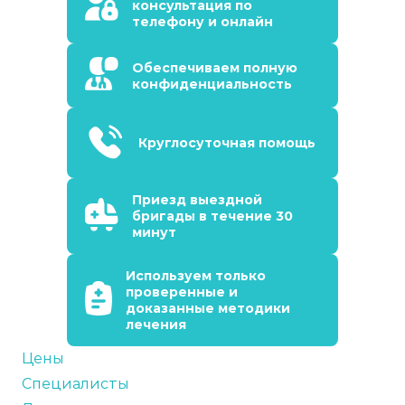
консультация по
телефону и онлайн
Обеспечиваем полную
конфиденциальность
Круглосуточная помощь
Приезд выездной
бригады в течение 30
минут
Используем только
проверенные и
доказанные методики
лечения
Цены
Специалисты