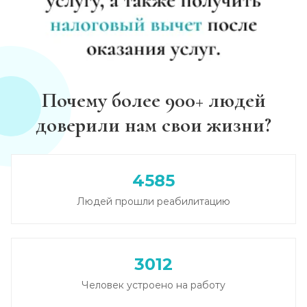
Почему более 900+ людей
доверили нам свои жизни?
4585
Людей прошли реабилитацию
3012
Человек устроено на работу