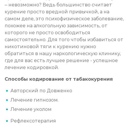
– невозможно? Ведь большинство считает
курение просто вредной привычкой, а на
самом деле, это психофизическое заболевание,
похожее на алкогольную зависимость, от
которого не просто освободиться
самостоятельно. Для того чтобы избавиться от
никотиновой тяги к курению нужно
обратиться в нашу наркологическую клинику,
где для вас есть лучшее решение - успешное
лечение кодировкой.
Способы кодирование от табакокурения
Авторский по Довженко
Лечение гипнозом.
Лечение уколом
Рефлексотерапия