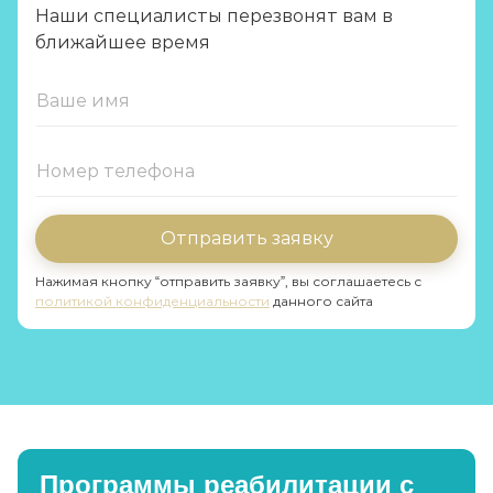
Наши специалисты перезвонят вам в
ближайшее время
Отправить заявку
Нажимая кнопку “отправить заявку”, вы соглашаетесь с
политикой конфиденциальности
данного сайта
Программы реабилитации с