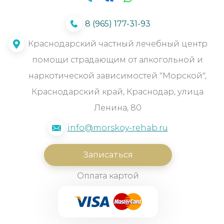
8 (965) 177-31-93
Краснодарский частный лечебный центр
помощи страдающим от алкогольной и
наркотической зависимостей "Морской",
Краснодарский край, Краснодар, улица
Ленина, 80
info@morskoy-rehab.ru
Записаться
Оплата картой