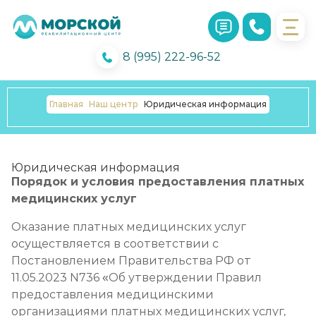
8 (995) 222-96-52
Главная
Наш центр
Юридическая информация
Юридическая информация
Порядок и условия предоставления платных
медицинских услуг
Оказание платных медицинских услуг
осуществляется в соответствии с
Постановлением Правительства РФ от
11.05.2023 N736 «Об утверждении Правил
предоставления медицинскими
организациями платных медицинских услуг,