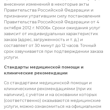
внесении изменений в некоторые акты
Правительства Российской Федерации и
признании утратившим силу постановления
Правительства Российской Федерации от 4
октября 2012 г. N1006». Сроки ожидания услуг
зависит от индивидуальных характеристик
заказа (адрес, загруженность и т. д.) и
составляет от 30 минут до 12 часов. Точный
срок озвучивается при подтверждении заказа
услуги.
Стандарты медицинской помощи и
клинические рекомендации
Со стандартами медицинской помощи и
клиническими рекомендациями (при их
наличии), с учётом и на основании которых
(соответственно) оказываются медицинские
услуги, можно ознакомиться на официальном