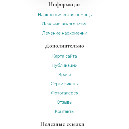
Информация
Наркологическая помощь
Лечение алкоголизма
Лечение наркомании
Дополнительно
Карта сайта
Публикации
Врачи
Сертификаты
Фотогалерея
Отзывы
Контакты
Полезные ссылки