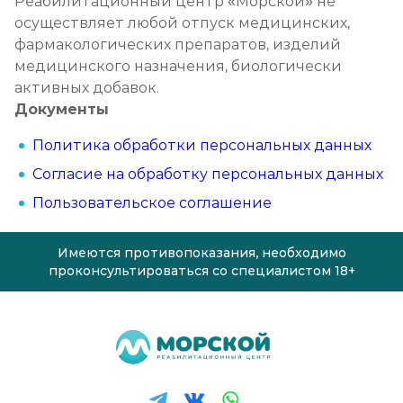
Реабилитационный центр «Морской» не
осуществляет любой отпуск медицинских,
фармакологических препаратов, изделий
медицинского назначения, биологически
активных добавок.
Документы
Политика обработки персональных данных
Согласие на обработку персональных данных
Пользовательское соглашение
Имеются противопоказания, необходимо
проконсультироваться со специалистом 18+