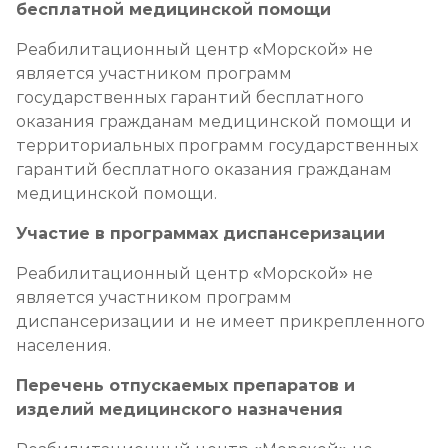
бесплатной медицинской помощи
Реабилитационный центр «Морской» не
является участником программ
государственных гарантий бесплатного
оказания гражданам медицинской помощи и
территориальных программ государственных
гарантий бесплатного оказания гражданам
медицинской помощи.
Участие в программах диспансеризации
Реабилитационный центр «Морской» не
является участником программ
диспансеризации и не имеет прикрепленного
населения.
Перечень отпускаемых препаратов и
изделий медицинского назначения