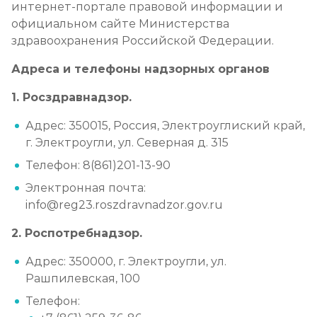
интернет-портале правовой информации и
официальном сайте Министерства
здравоохранения Российской Федерации.
Адреса и телефоны надзорных органов
1. Росздравнадзор.
Адрес: 350015, Россия, Электроуглиский край,
г. Электроугли, ул. Северная д. 315
Телефон: 8(861)201-13-90
Электронная почта:
info@reg23.roszdravnadzor.gov.ru
2. Роспотребнадзор.
Адрес: 350000, г. Электроугли, ул.
Рашпилевская, 100
Телефон: