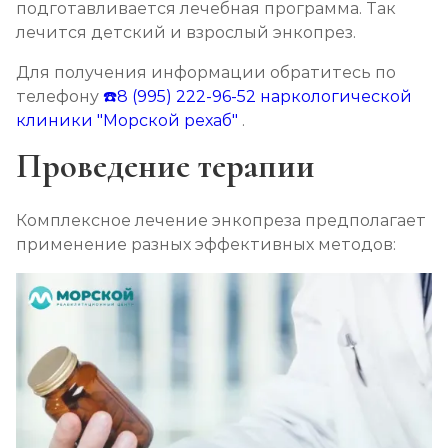
подготавливается лечебная программа. Так
лечится детский и взрослый энкопрез.
Для получения информации обратитесь по
телефону
☎️8 (995) 222-96-52
наркологической
клиники "Морской рехаб"
.
Проведение терапии
Комплексное лечение энкопреза предполагает
применение разных эффективных методов: