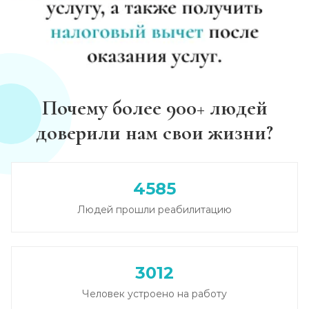
Почему более 900+ людей
доверили нам свои жизни?
4585
Людей прошли реабилитацию
3012
Человек устроено на работу