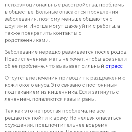
психоэмоциональные расстройства, проблемы
в обществе. Больные опасаются проявления
заболевания, поэтому меньше общаются с
другими. Иногда могут даже уйти с работы, а
также прекратить контакты с
родственниками.
Заболевание нередко развивается после родов.
Новоиспеченная мать не хочет, чтобы все знали
об ее проблеме, что вызывает сильный
стресс
.
Отсутствие лечения приводит к раздражению
кожи около ануса. Это связано с постоянным
подтеканием из кишечника. Если затянуть с
лечением, появляются язвы и раны.
Так как это непростая проблема, не все
решаются пойти к врачу. Но нельзя опасаться
осуждения, предпочтительнее вовремя