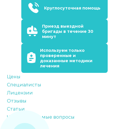
Круглосуточная помощь
Приезд выездной
бригады в течение 30
минут
Используем только
проверенные и
доказанные методики
лечения
Цены
Специалисты
Лицензии
Отзывы
Статьи
Часто задаваемые вопросы