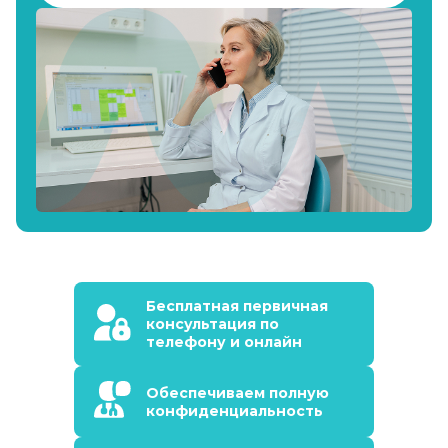
Бесплатная первичная
консультация по
телефону и онлайн
Обеспечиваем полную
конфиденциальность