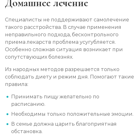
Домашнее лечение
Специалисты не поддерживают самолечение
такого расстройства. В случае применения
неправильного подхода, бесконтрольного
приема лекарств проблема усугубляется.
Особенно сложная ситуация возникает при
сопутствующих болезнях.
Из народных методов разрешается только
соблюдать диету и режим дня. Помогают такие
правила:
Принимать пищу желательно по
расписанию.
Необходимы только положительные эмоции.
В семье должна царить благоприятная
обстановка.