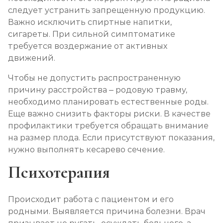
следует устранить запрещенную продукцию.
Важно исключить спиртные напитки,
сигареты. При сильной симптоматике
требуется воздержание от активных
движений.
Чтобы не допустить распространенную
причину расстройства – родовую травму,
необходимо планировать естественные роды.
Еще важно снизить факторы риски. В качестве
профилактики требуется обращать внимание
на размер плода. Если присутствуют показания,
нужно выполнять кесарево сечение.
Психотерапия
Происходит работа с пациентом и его
родными. Выявляется причина болезни. Врач