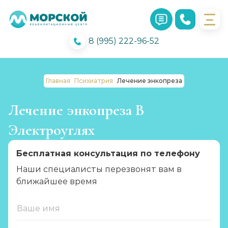
8 (995) 222-96-52
Главная
Психиатрия
Лечение энкопреза
Лечение энкопреза В
Электроуглях
Бесплатная консультация по телефону
Наши специалисты перезвонят вам в
ближайшее время