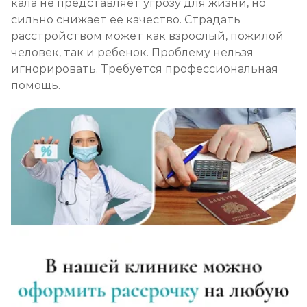
кала не представляет угрозу для жизни, но
сильно снижает ее качество. Страдать
расстройством может как взрослый, пожилой
человек, так и ребенок. Проблему нельзя
игнорировать. Требуется профессиональная
помощь.