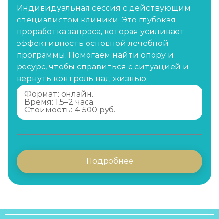
Индивидуальная сессия с действующим
специалистом клиники. Это глубокая
проработка запроса, которая усиливает
эффективность основной лечебной
программы. Помогаем найти опору и
ресурс, чтобы справиться с ситуацией и
вернуть контроль над жизнью.
Формат: онлайн.
Время: 1,5–2 часа.
Стоимость: 4 500 руб.
Подробнее