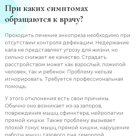
При каких симптомах
обращаются к врачу?
Проходить лечение энкопреза необходимо при
отсутствии контроля дефекации. Недержание
кала не представляет угрозу для жизни, но
сильно снижает ее качество. Страдать
расстройством может как взрослый, пожилой
человек, так и ребенок. Проблему нельзя
игнорировать. Требуется профессиональная
помощь.
У этого отклонения есть свои причины.
Обычно оно возникает из-за запоров,
повреждения мышц сфинктера, нейропатии
прямой кишки. Также проблему вызывает
плохой тонус мышц прямой кишки, нарушение
работы мышц тазового дна, геморрой.