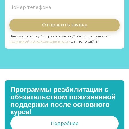
Отправить заявку
Нажимая кнопку “отправить заявку”, вы соглашаетесь с
политикой конфиденциальности
данного сайта
Программы реабилитации с
обязательством пожизненной
поддержки после основного
курса!
Подробнее