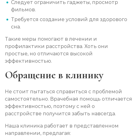
Следует ограничить гаджеты, просмотр
фильмов.
Требуется создание условий для здорового
сна.
Такие меры помогают в лечении и
профилактики расстройства. Хоть они
простые, но отличаются высокой
эффективностью.
Обращение в клинику
Не стоит пытаться справиться с проблемой
самостоятельно. Врачебная помощь отличается
эффективностью, поэтому с ней о
расстройстве получится забыть навсегда.
Наша клиника работает в представленном
направлении, предлагая: