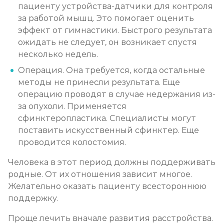
пациенту устройства-датчики для контроля
за работой мышц. Это помогает оценить
эффект от гимнастики. Быстрого результата
ожидать не следует, он возникает спустя
несколько недель.
Операция. Она требуется, когда остальные
методы не принесли результата. Еще
операцию проводят в случае недержания из-
за опухоли. Применяется
сфинктеропластика. Специалисты могут
поставить искусственный сфинктер. Еще
проводится колостомия.
Человека в этот период должны поддерживать
родные. От их отношения зависит многое.
Желательно оказать пациенту всестороннюю
поддержку.
Проще лечить вначале развития расстройства.