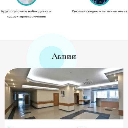
Акции