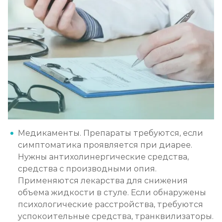
Медикаменты. Препараты требуются, если
симптоматика проявляется при диарее.
Нужны антихолинергические средства,
средства с производными опия.
Применяются лекарства для снижения
объема жидкости в стуле. Если обнаружены
психологические расстройства, требуются
успокоительные средства, транквилизаторы.