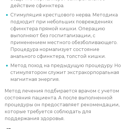
действие сфинктера.
Стимуляция крестцового нерва. Методика
подходит при небольших повреждениях
сфинктера прямой кишки. Операцию
выполняют без госпитализации, с
применением местного обезболивающего.
Процедура нормализует состояние
анального сфинктера, толстой кишки.
Метод поход на предыдущую процедуру. Но
стимулятором служит экстракорпоральная
магнитная энергия.
Метод лечения подбирается врачом с учетом
состояния пациента. А после выполненной
процедуры он предоставляет рекомендации,
которые требуется соблюдать для
поддержания здоровья.