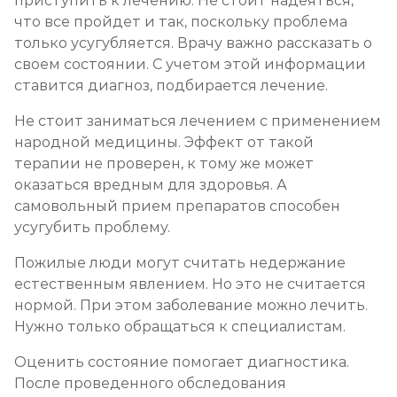
приступить к лечению. Не стоит надеяться,
что все пройдет и так, поскольку проблема
только усугубляется. Врачу важно рассказать о
своем состоянии. С учетом этой информации
ставится диагноз, подбирается лечение.
Не стоит заниматься лечением с применением
народной медицины. Эффект от такой
терапии не проверен, к тому же может
оказаться вредным для здоровья. А
самовольный прием препаратов способен
усугубить проблему.
Пожилые люди могут считать недержание
естественным явлением. Но это не считается
нормой. При этом заболевание можно лечить.
Нужно только обращаться к специалистам.
Оценить состояние помогает диагностика.
После проведенного обследования