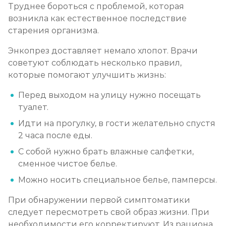
Труднее бороться с проблемой, которая
возникла как естественное последствие
старения организма.
Энкопрез доставляет немало хлопот. Врачи
советуют соблюдать несколько правил,
которые помогают улучшить жизнь:
Перед выходом на улицу нужно посещать
туалет.
Идти на прогулку, в гости желательно спустя
2 часа после еды.
С собой нужно брать влажные салфетки,
сменное чистое белье.
Можно носить специальное белье, памперсы.
При обнаружении первой симптоматики
следует пересмотреть свой образ жизни. При
необходимости его корректируют. Из рациона