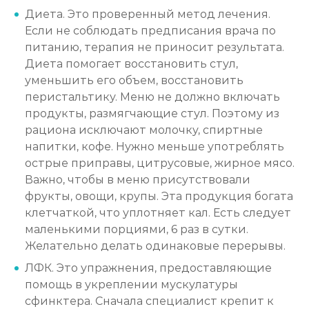
Диета. Это проверенный метод лечения.
Если не соблюдать предписания врача по
питанию, терапия не приносит результата.
Диета помогает восстановить стул,
уменьшить его объем, восстановить
перистальтику. Меню не должно включать
продукты, размягчающие стул. Поэтому из
рациона исключают молочку, спиртные
напитки, кофе. Нужно меньше употреблять
острые приправы, цитрусовые, жирное мясо.
Важно, чтобы в меню присутствовали
фрукты, овощи, крупы. Эта продукция богата
клетчаткой, что уплотняет кал. Есть следует
маленькими порциями, 6 раз в сутки.
Желательно делать одинаковые перерывы.
ЛФК. Это упражнения, предоставляющие
помощь в укреплении мускулатуры
сфинктера. Сначала специалист крепит к