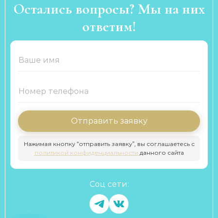
Остались вопросы? Мы на них
ответим!
Отправить заявку
Нажимая кнопку “отправить заявку”, вы соглашаетесь с
политикой конфиденциальности
данного сайта
Соц сети: