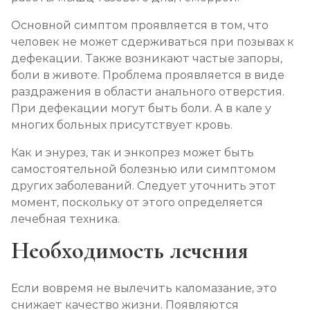
Основной симптом проявляется в том, что
человек не может сдерживаться при позывах к
дефекации. Также возникают частые запоры,
боли в животе. Проблема проявляется в виде
раздражения в области анального отверстия.
При дефекации могут быть боли. А в кале у
многих больных присутствует кровь.
Как и энурез, так и энкопрез может быть
самостоятельной болезнью или симптомом
других заболеваний. Следует уточнить этот
момент, поскольку от этого определяется
лечебная техника.
Необходимость лечения
Если вовремя не вылечить каломазание, это
снижает качество жизни. Появляются