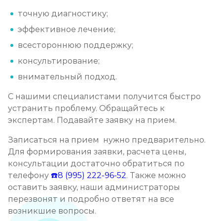
точную диагностику;
эффективное лечение;
всестороннюю поддержку;
консультирование;
внимательный подход.
С нашими специалистами получится быстро
устранить проблему. Обращайтесь к
экспертам. Подавайте заявку на прием.
Записаться на прием нужно предварительно.
Для формирования заявки, расчета цены,
консультации достаточно обратиться по
телефону
☎️8 (995) 222-96-52
. Также можно
оставить заявку, наши администраторы
перезвонят и подробно ответят на все
возникшие вопросы.