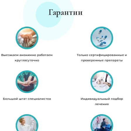
Гарантии