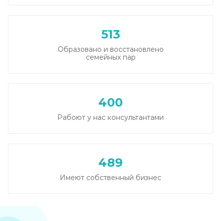
513
Образовано и восстановлено
семейных пар
400
Рабоют у нас консультантами
489
Имеют собственный бизнес