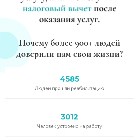
Почему более 900+ людей
доверили нам свои жизни?
4585
Людей прошли реабилитацию
3012
Человек устроено на работу