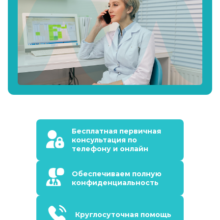
Бесплатная первичная
консультация по
телефону и онлайн
Обеспечиваем полную
конфиденциальность
Круглосуточная помощь