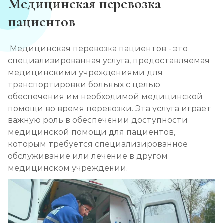
Медицинская перевозка
пациентов
Медицинская перевозка пациентов - это
специализированная услуга, предоставляемая
медицинскими учреждениями для
транспортировки больных с целью
обеспечения им необходимой медицинской
помощи во время перевозки. Эта услуга играет
важную роль в обеспечении доступности
медицинской помощи для пациентов,
которым требуется специализированное
обслуживание или лечение в другом
медицинском учреждении.