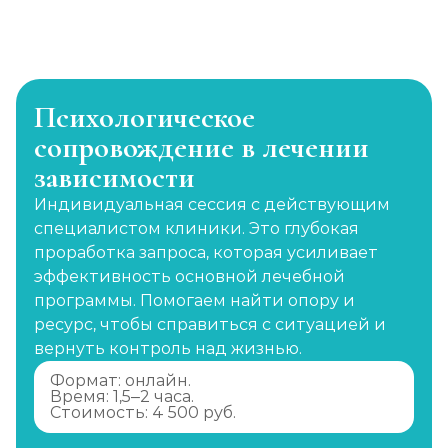
Психологическое
сопровождение в лечении
зависимости
Индивидуальная сессия с действующим
специалистом клиники. Это глубокая
проработка запроса, которая усиливает
эффективность основной лечебной
программы. Помогаем найти опору и
ресурс, чтобы справиться с ситуацией и
вернуть контроль над жизнью.
Формат: онлайн.
Время: 1,5–2 часа.
Стоимость: 4 500 руб.