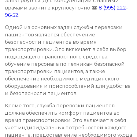
Электроуглях. Для консультации с нашими
врачами звоните круглосуточно ☎
8 (995) 222-
96-52
.
Одной из основных задач службы перевозки
пациентов является обеспечение
безопасности пациентов во время
транспортировки. Это включает в себя выбор
подходящего транспортного средства,
обучение персонала по техникам безопасной
транспортировки пациентов, а также
обеспечение необходимого медицинского
оборудования и приспособлений для удобства
и безопасности пациентов.
Кроме того, служба перевозки пациентов
должна обеспечить комфорт пациентов во
время транспортировки. Это включает в себя
учет индивидуальных потребностей каждого
пациента, предоставление необходимого ухода