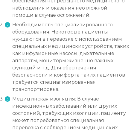
обеспечения непрерывного медицинского
наблюдения и оказания неотложной
помощи в случае осложнений.
Необходимость специализированного
оборудования: Некоторые пациенты
нуждаются в перевозке с использованием
специальных медицинских устройств, таких
как инфузионные насосы, дыхательные
аппараты, мониторы жизненно важных
функций и т.д. Для обеспечения
безопасности и комфорта таких пациентов
требуется специализированная
транспортировка.
Медицинская изоляция: В случае
инфекционных заболеваний или других
состояний, требующих изоляции, пациенту
может потребоваться специальная
перевозка с соблюдением медицинских