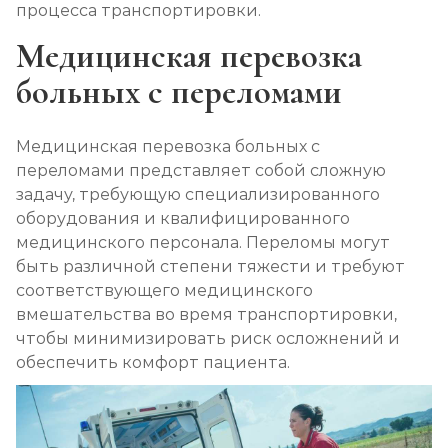
процесса транспортировки.
Медицинская перевозка
больных с переломами
Медицинская перевозка больных с
переломами представляет собой сложную
задачу, требующую специализированного
оборудования и квалифицированного
медицинского персонала. Переломы могут
быть различной степени тяжести и требуют
соответствующего медицинского
вмешательства во время транспортировки,
чтобы минимизировать риск осложнений и
обеспечить комфорт пациента.