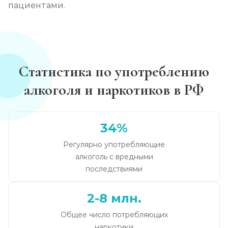
пациентами.
Статистика по употреблению
алкоголя и наркотиков в РФ
34%
Регулярно употребляющие
алкоголь с вредными
последствиями
2-8 млн.
Общее число потребляющих
наркотики