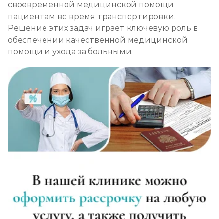
своевременной медицинской помощи
пациентам во время транспортировки.
Решение этих задач играет ключевую роль в
обеспечении качественной медицинской
помощи и ухода за больными.