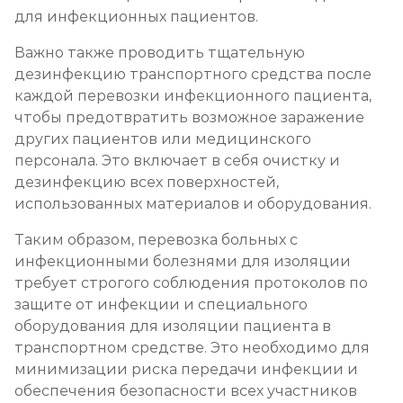
для инфекционных пациентов.
Важно также проводить тщательную
дезинфекцию транспортного средства после
каждой перевозки инфекционного пациента,
чтобы предотвратить возможное заражение
других пациентов или медицинского
персонала. Это включает в себя очистку и
дезинфекцию всех поверхностей,
использованных материалов и оборудования.
Таким образом, перевозка больных с
инфекционными болезнями для изоляции
требует строгого соблюдения протоколов по
защите от инфекции и специального
оборудования для изоляции пациента в
транспортном средстве. Это необходимо для
минимизации риска передачи инфекции и
обеспечения безопасности всех участников