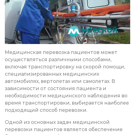
Медицинская перевозка пациентов может
осуществляться различными способами,
включая транспортировку на скорой помощи,
специализированных медицинских
автомобилях, вертолетах или самолетах. В
зависимости от состояния пациента и
необходимости медицинского наблюдения во
время транспортировки, выбирается наиболее
подходящий способ перевозки.
Одной из основных задач медицинской
перевозки пациентов является обеспечение