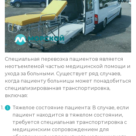
Специальная перевозка пациентов является
неотъемлемой частью медицинской помощи и
ухода за больными. Существует ряд случаев,
когда пациенту больницы может понадобиться
специализированная транспортировка,
включая:
Тяжелое состояние пациента: В случае, если
пациент находится в тяжелом состоянии,
требуется специальная транспортировка с
медицинским сопровождением для