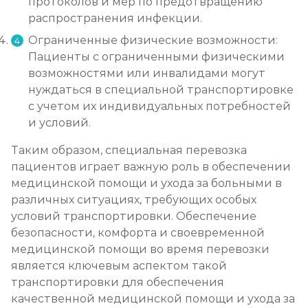
протоколов и мер по предотвращению
распространения инфекции.
Ограниченные физические возможности:
Пациенты с ограниченными физическими
возможностями или инвалидами могут
нуждаться в специальной транспортировке
с учетом их индивидуальных потребностей
и условий.
Таким образом, специальная перевозка
пациентов играет важную роль в обеспечении
медицинской помощи и ухода за больными в
различных ситуациях, требующих особых
условий транспортировки. Обеспечение
безопасности, комфорта и своевременной
медицинской помощи во время перевозки
является ключевым аспектом такой
транспортировки для обеспечения
качественной медицинской помощи и ухода за