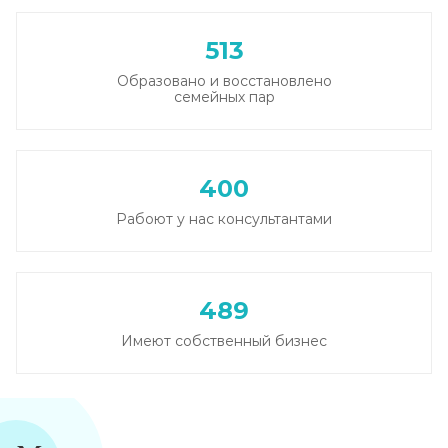
513
Образовано и восстановлено
семейных пар
400
Рабоют у нас консультантами
489
Имеют собственный бизнес