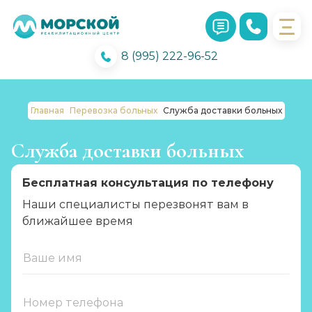
8 (995) 222-96-52
Главная
Перевозка больных
Служба доставки больных
Служба доставки больных
Бесплатная консультация по телефону
Наши специалисты перезвонят вам в
ближайшее время