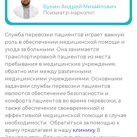
Бунин Андрей Михайлович
Психиатр-нарколог
Служба перевозки пациентов играет важную
роль в обеспечении медицинской помощи и
ухода за больными. Она занимается
транспортировкой пациентов из места
пребывания в медицинские учреждения,
обратно или между различными
медицинскими учреждениями. Основными
задачами службы перевозки пациентов
являются обеспечение безопасности и
комфорта пациентов во время перевозки, а
также обеспечение своевременной и
эффективной медицинской помощи в случае
необходимости. Обратиться за помощью к
врачу предлагаем в нашу
клинику
В