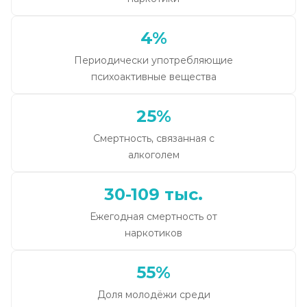
4%
Периодически употребляющие
психоактивные вещества
25%
Смертность, связанная с
алкоголем
30-109 тыс.
Ежегодная смертность от
наркотиков
55%
Доля молодёжи среди