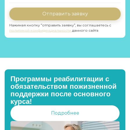
Отправить заявку
Нажимая кнопку “отправить заявку”, вы соглашаетесь с
политикой конфиденциальности
данного сайта
Программы реабилитации с
обязательством пожизненной
поддержки после основного
курса!
Подробнее