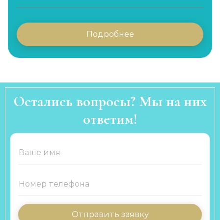
Подробнее
Остались вопросы? Мы на них
ответим!
Отправить заявку