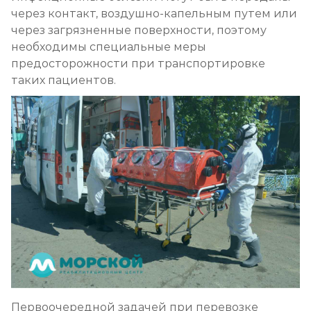
через контакт, воздушно-капельным путем или
через загрязненные поверхности, поэтому
необходимы специальные меры
предосторожности при транспортировке
таких пациентов.
Первоочередной задачей при перевозке