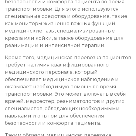
безопасности и комфорта пациента во время
транспортировки. Для этого используются
специальные средства и оборудование, такие
как мониторы жизненно важных функций,
медицинские газы, специализированные
кресла или койки, а также оборудование для
реанимации и интенсивной терапии.
Кроме того, медицинская перевозка пациентов
требует наличия квалифицированного
медицинского персонала, который
обеспечивает медицинское наблюдение и
оказывает необходимую помощь во время
транспортировки. Это может включать в себя
врачей, медсестер, реаниматологов и других
специалистов, обладающих необходимыми
навыками и опытом для обеспечения
безопасности и комфорта пациента.
Таким образом, медицинская перевозка