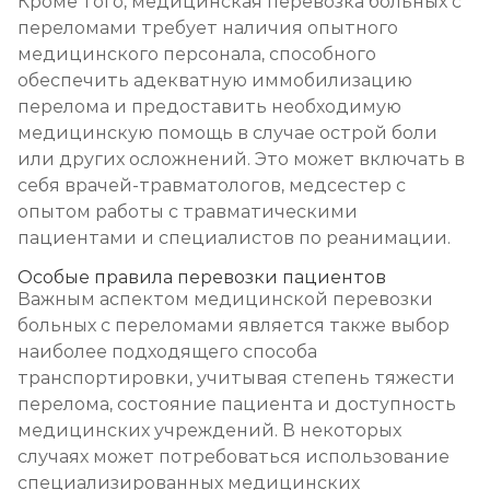
Кроме того, медицинская перевозка больных с
переломами требует наличия опытного
медицинского персонала, способного
обеспечить адекватную иммобилизацию
перелома и предоставить необходимую
медицинскую помощь в случае острой боли
или других осложнений. Это может включать в
себя врачей-травматологов, медсестер с
опытом работы с травматическими
пациентами и специалистов по реанимации.
Особые правила перевозки пациентов
Важным аспектом медицинской перевозки
больных с переломами является также выбор
наиболее подходящего способа
транспортировки, учитывая степень тяжести
перелома, состояние пациента и доступность
медицинских учреждений. В некоторых
случаях может потребоваться использование
специализированных медицинских