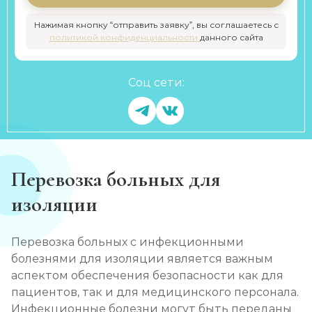
Нажимая кнопку “отправить заявку”, вы соглашаетесь с
политикой конфиденциальности
данного сайта
Соц сети:
Перевозка больных для
изоляции
Перевозка больных с инфекционными
болезнями для изоляции является важным
аспектом обеспечения безопасности как для
пациентов, так и для медицинского персонала.
Инфекционные болезни могут быть переданы