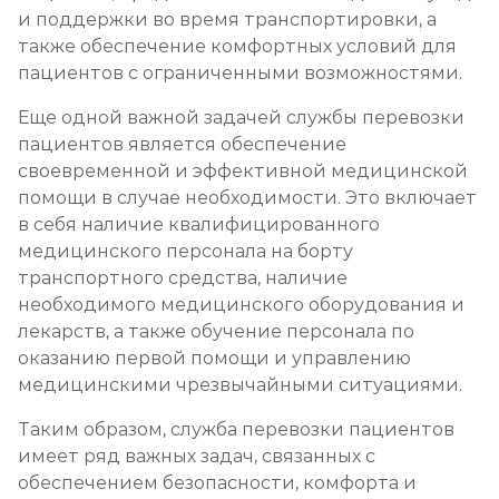
и поддержки во время транспортировки, а
также обеспечение комфортных условий для
пациентов с ограниченными возможностями.
Еще одной важной задачей службы перевозки
пациентов является обеспечение
своевременной и эффективной медицинской
помощи в случае необходимости. Это включает
в себя наличие квалифицированного
медицинского персонала на борту
транспортного средства, наличие
необходимого медицинского оборудования и
лекарств, а также обучение персонала по
оказанию первой помощи и управлению
медицинскими чрезвычайными ситуациями.
Таким образом, служба перевозки пациентов
имеет ряд важных задач, связанных с
обеспечением безопасности, комфорта и