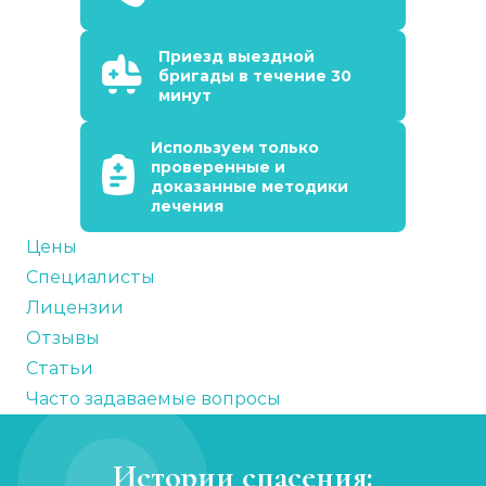
Приезд выездной
бригады в течение 30
минут
Используем только
проверенные и
доказанные методики
лечения
Цены
Специалисты
Лицензии
Отзывы
Статьи
Часто задаваемые вопросы
Истории спасения: