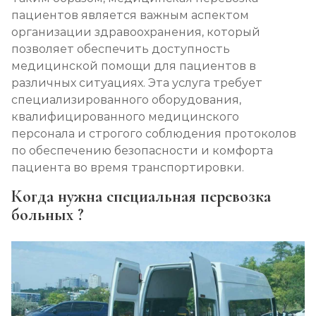
пациентов является важным аспектом
организации здравоохранения, который
позволяет обеспечить доступность
медицинской помощи для пациентов в
различных ситуациях. Эта услуга требует
специализированного оборудования,
квалифицированного медицинского
персонала и строгого соблюдения протоколов
по обеспечению безопасности и комфорта
пациента во время транспортировки.
Когда нужна специальная перевозка
больных ?