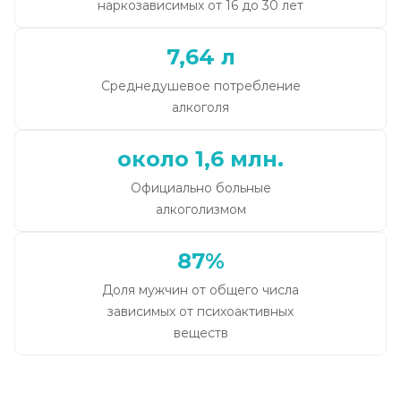
наркозависимых от 16 до 30 лет
7,64 л
Среднедушевое потребление
алкоголя
около 1,6 млн.
Официально больные
алкоголизмом
87%
Доля мужчин от общего числа
зависимых от психоактивных
веществ