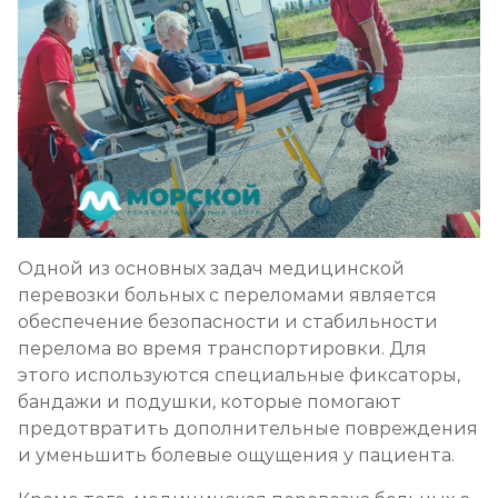
Одной из основных задач медицинской
перевозки больных с переломами является
обеспечение безопасности и стабильности
перелома во время транспортировки. Для
этого используются специальные фиксаторы,
бандажи и подушки, которые помогают
предотвратить дополнительные повреждения
и уменьшить болевые ощущения у пациента.