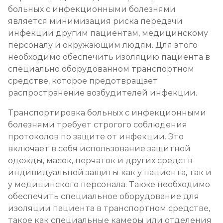
больных с инфекционными болезнями
является минимизация риска передачи
инфекции другим пациентам, медицинскому
персоналу и окружающим людям. Для этого
необходимо обеспечить изоляцию пациента в
специально оборудованном транспортном
средстве, которое предотвращает
распространение возбудителей инфекции.
Транспортировка больных с инфекционными
болезнями требует строгого соблюдения
протоколов по защите от инфекции. Это
включает в себя использование защитной
одежды, масок, перчаток и других средств
индивидуальной защиты как у пациента, так и
у медицинского персонала. Также необходимо
обеспечить специальное оборудование для
изоляции пациента в транспортном средстве,
такое как специальные камеры или отделения