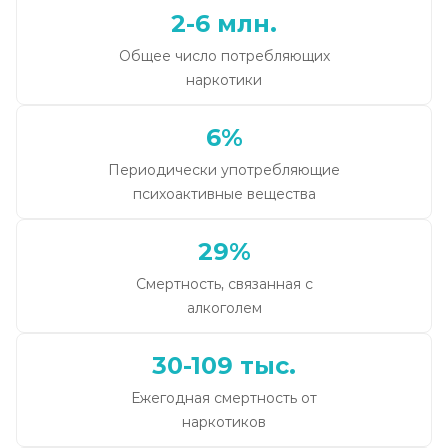
2-6 млн.
Общее число потребляющих
наркотики
6%
Периодически употребляющие
психоактивные вещества
29%
Смертность, связанная с
алкоголем
30-109 тыс.
Ежегодная смертность от
наркотиков