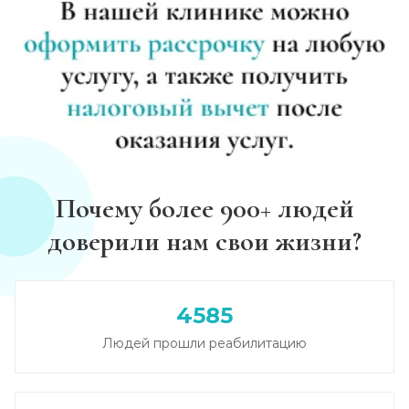
Почему более 900+ людей
доверили нам свои жизни?
4585
Людей прошли реабилитацию