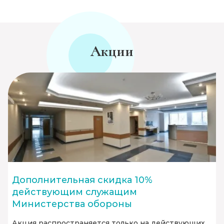
Акции
Дополнительная скидка 10%
действующим служащим
Министерства обороны
Акция распространяется только на действующих