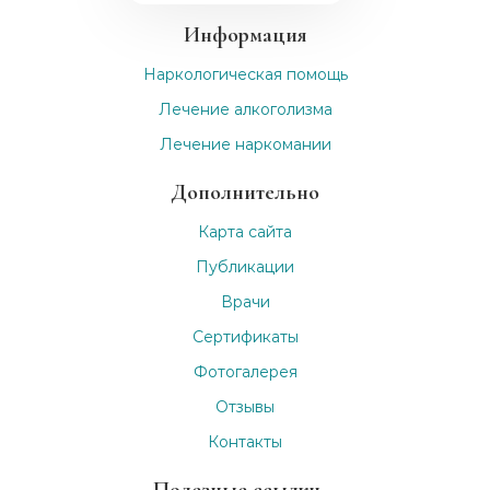
Информация
Наркологическая помощь
Лечение алкоголизма
Лечение наркомании
Дополнительно
Карта сайта
Публикации
Врачи
Сертификаты
Фотогалерея
Отзывы
Контакты