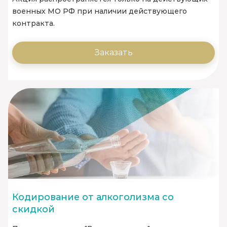
военных МО РФ при наличии действующего
контракта.
Заказать
Кодирование от алкоголизма со
скидкой