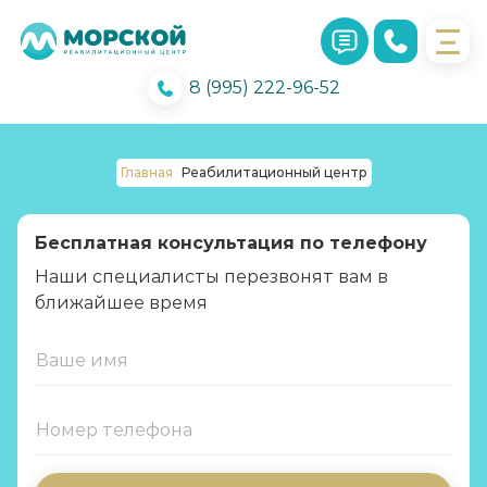
8 (995) 222-96-52
Главная
Реабилитационный центр
Бесплатная консультация по телефону
Наши специалисты перезвонят вам в
ближайшее время