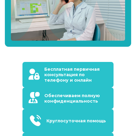
Бесплатная первичная
консультация по
телефону и онлайн
Обеспечиваем полную
конфиденциальность
Круглосуточная помощь