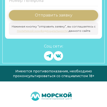
Отправить заявку
Нажимая кнопку “отправить заявку”, вы соглашаетесь с
политикой конфиденциальности
данного сайта
Соц сети:
Имеются противопоказания, необходимо
проконсультироваться со специалистом 18+