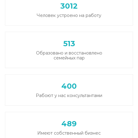
3012
Человек устроено на работу
513
Образовано и восстановлено
семейных пар
400
Рабоют у нас консультантами
489
Имеют собственный бизнес