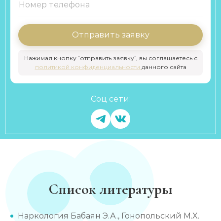
Отправить заявку
Нажимая кнопку “отправить заявку”, вы соглашаетесь с
политикой конфиденциальности
данного сайта
Соц сети:
Список литературы
Наркология Бабаян Э.А., Гонопольский М.X.