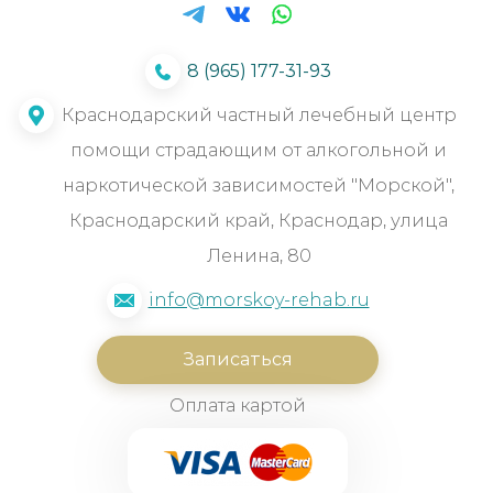
8 (965) 177-31-93
Краснодарский частный лечебный центр
помощи страдающим от алкогольной и
наркотической зависимостей "Морской",
Краснодарский край, Краснодар, улица
Ленина, 80
info@morskoy-rehab.ru
Записаться
Оплата картой