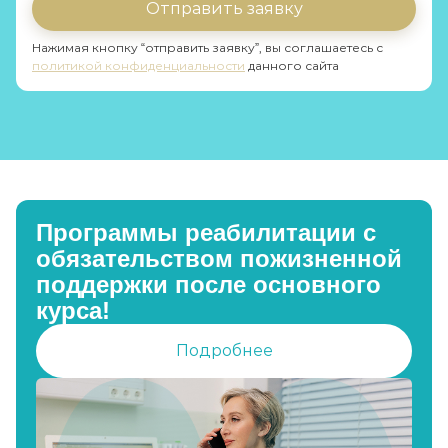
Отправить заявку
Нажимая кнопку “отправить заявку”, вы соглашаетесь с
политикой конфиденциальности
данного сайта
Программы реабилитации с
обязательством пожизненной
поддержки после основного
курса!
Подробнее