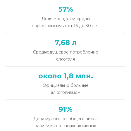
57%
Доля молодёжи среди
наркозависимых от 16 до 30 лет
7,68 л
Среднедушевое потребление
алкоголя
около 1,8 млн.
Официально больные
алкоголизмом
91%
Доля мужчин от общего числа
зависимых от психоактивных