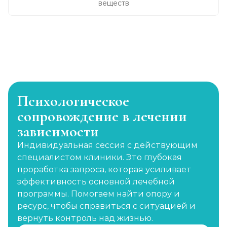
веществ
Психологическое
сопровождение в лечении
зависимости
Индивидуальная сессия с действующим
специалистом клиники. Это глубокая
проработка запроса, которая усиливает
эффективность основной лечебной
программы. Помогаем найти опору и
ресурс, чтобы справиться с ситуацией и
вернуть контроль над жизнью.