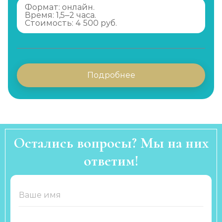
Формат: онлайн.
Время: 1,5–2 часа.
Стоимость: 4 500 руб.
Подробнее
Остались вопросы? Мы на них
ответим!