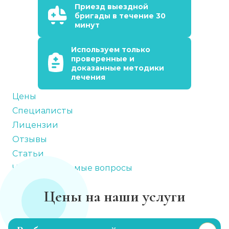
Приезд выездной
бригады в течение 30
минут
Используем только
проверенные и
доказанные методики
лечения
Цены
Специалисты
Лицензии
Отзывы
Статьи
Часто задаваемые вопросы
Цены на наши услуги