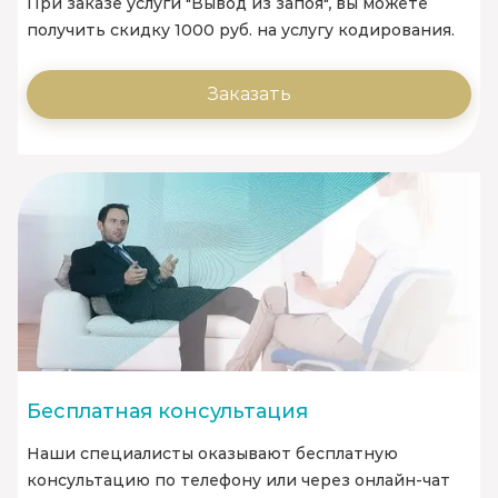
При заказе услуги "Вывод из запоя", вы можете
получить скидку 1000 руб. на услугу кодирования.
Заказать
Бесплатная консультация
Наши специалисты оказывают бесплатную
консультацию по телефону или через онлайн-чат