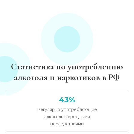
Статистика по употреблению
алкоголя и наркотиков в РФ
43%
Регулярно употребляющие
алкоголь с вредными
последствиями