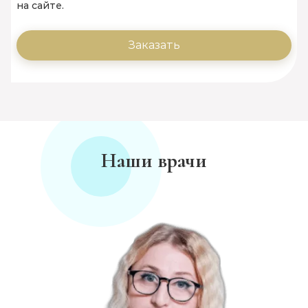
на сайте.
Заказать
Наши врачи