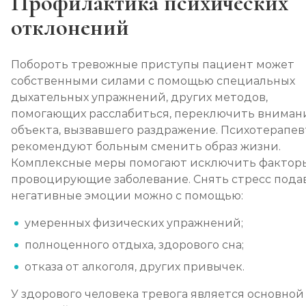
Профилактика психических
отклонений
Побороть тревожные приступы пациент может
собственными силами с помощью специальных
дыхательных упражнений, других методов,
помогающих расслабиться, переключить вниман
объекта, вызвавшего раздражение. Психотерапе
рекомендуют больным сменить образ жизни.
Комплексные меры помогают исключить факторы
провоцирующие заболевание. Снять стресс пода
негативные эмоции можно с помощью:
умеренных физических упражнений;
полноценного отдыха, здорового сна;
отказа от алкоголя, других привычек.
У здорового человека тревога является основной