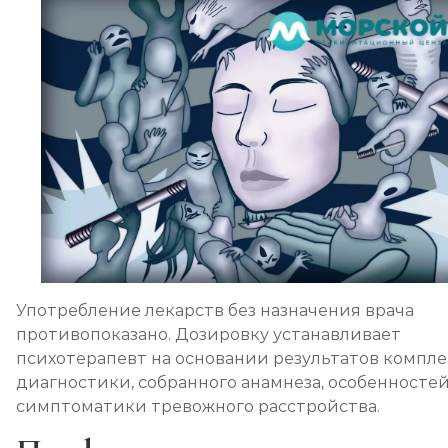
Употребление лекарств без назначения врача
противопоказано. Дозировку устанавливает
психотерапевт на основании результатов компл
диагностики, собранного анамнеза, особенносте
симптоматики тревожного расстройства.