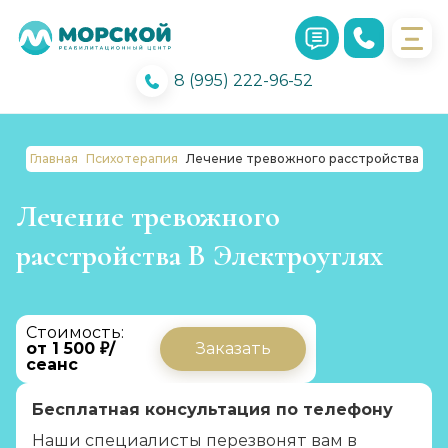
8 (995) 222-96-52
Главная
Психотерапия
Лечение тревожного расстройства
Лечение тревожного
расстройства В Электроуглях
Стоимость:
от 1 500 ₽/
Заказать
сеанс
Бесплатная консультация по телефону
Наши специалисты перезвонят вам в