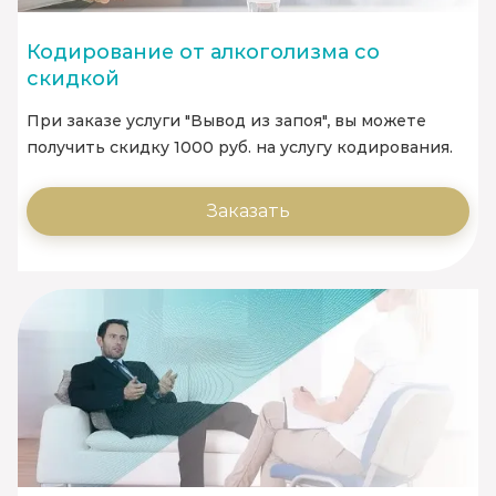
Кодирование от алкоголизма со
скидкой
При заказе услуги "Вывод из запоя", вы можете
получить скидку 1000 руб. на услугу кодирования.
Заказать