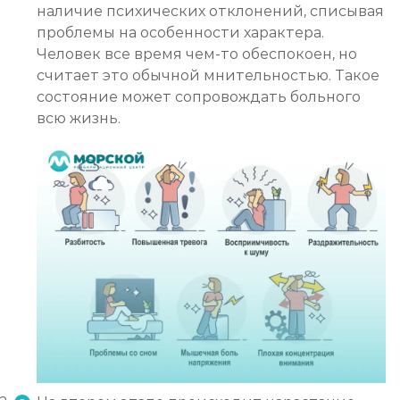
наличие психических отклонений, списывая
проблемы на особенности характера.
Человек все время чем-то обеспокоен, но
считает это обычной мнительностью. Такое
состояние может сопровождать больного
всю жизнь.