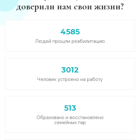
доверили нам свои жизни?
4585
Людей прошли реабилитацию
3012
Человек устроено на работу
513
Образовано и восстановлено
семейных пар