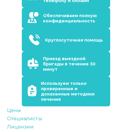
телефону и онлайн
Обеспечиваем полную
конфиденциальность
Круглосуточная помощь
Приезд выездной
бригады в течение 30
минут
Используем только
проверенные и
доказанные методики
лечения
Цены
Специалисты
Лицензии