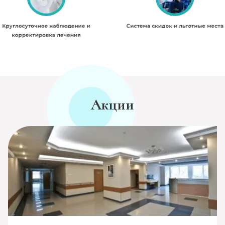
Акции