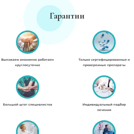
Гарантии