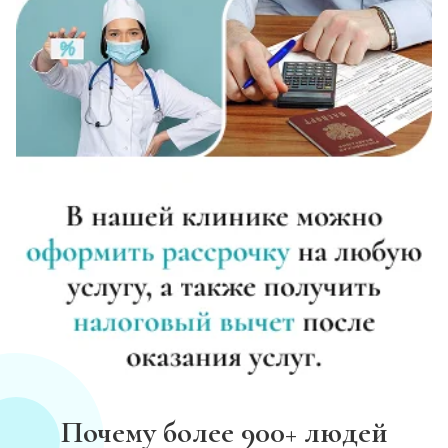
Почему более 900+ людей