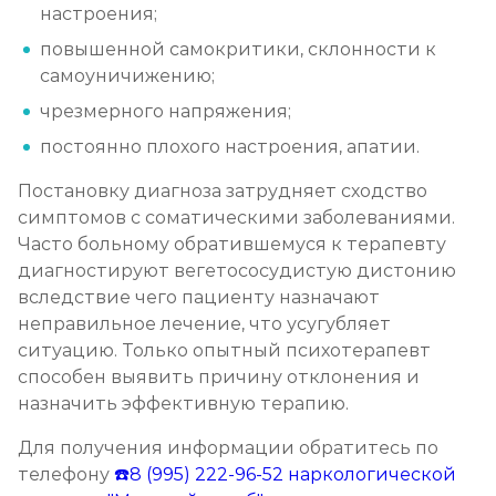
настроения;
повышенной самокритики, склонности к
самоуничижению;
чрезмерного напряжения;
постоянно плохого настроения, апатии.
Постановку диагноза затрудняет сходство
симптомов с соматическими заболеваниями.
Часто больному обратившемуся к терапевту
диагностируют вегетососудистую дистонию
вследствие чего пациенту назначают
неправильное лечение, что усугубляет
ситуацию. Только опытный психотерапевт
способен выявить причину отклонения и
назначить эффективную терапию.
Для получения информации обратитесь по
телефону
☎️8 (995) 222-96-52
наркологической