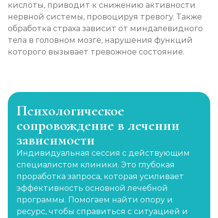
кислоты, приводит к снижению активности
нервной системы, провоцируя тревогу. Также
обработка страха зависит от миндалевидного
тела в головном мозге, нарушения функций
которого вызывает тревожное состояние.
Психологическое
сопровождение в лечении
зависимости
Индивидуальная сессия с действующим
специалистом клиники. Это глубокая
проработка запроса, которая усиливает
эффективность основной лечебной
программы. Помогаем найти опору и
ресурс, чтобы справиться с ситуацией и