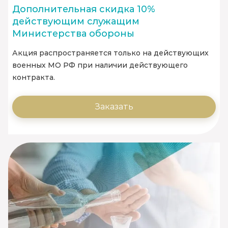
Дополнительная скидка 10%
действующим служащим
Министерства обороны
Акция распространяется только на действующих
военных МО РФ при наличии действующего
контракта.
Заказать