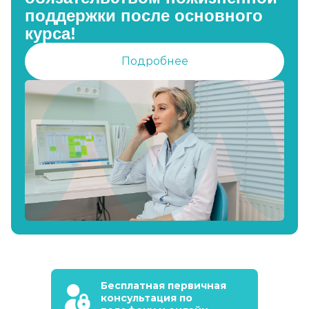
поддержки после основного
курса!
Подробнее
Бесплатная первичная
консультация по