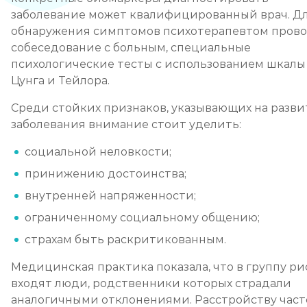
заболевание может квалифицированный врач. Д
обнаружения симптомов психотерапевтом пров
собеседование с больным, специальные
психологические тесты с использованием шкалы 
Цунга и Тейлора.
Среди стойких признаков, указывающих на разв
заболевания внимание стоит уделить:
социальной неловкости;
принижению достоинства;
внутренней напряженности;
ограниченному социальному общению;
страхам быть раскритикованным.⁠
Медицинская практика показала, что в группу ри
входят люди, родственники которых страдали
аналогичными отклонениями. Расстройству част