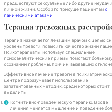
предшествуют сексуальные либо другие неудачи
личной жизни. Особо это присуще пациентам
с
паническими атаками
.
Терапия тревожных расстрой
Терапия назначается лечащим врачом с целью с
уровень тревоги, повысить качество жизни паци
Психотерапевты, используя специальные
психоаналитические приемы помогают больному
осознании проблемы, причин, вызвавших отклон
Эффективное лечение тревоги в психиатрическ
центре подразумевает использование
запатентованных методик, среди которых стоит
выделить:
Когнитивно-поведенческую терапию. В ходе
лечения меняется мышление и поведение бол