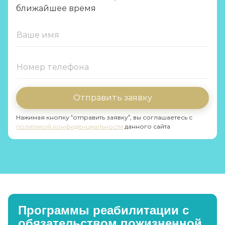
ближайшее время
Отправить заявку
Нажимая кнопку “отправить заявку”, вы соглашаетесь с
политикой конфиденциальности
данного сайта
Программы реабилитации с
обязательством пожизненной