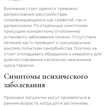
Внимание стоит уделить тревожно-
депрессивным расстройствам,
сопровождающимся как тревогой, так и
депрессиями. По отдельным симптомам
присущим конкретному отклонению
установить заболевание сложно. Отсутствие
лечения часто приводит к суицидальным
мыслям, попыткам самоубийства. Поэтому не
стоит откладывать обращение к неврологу для
диагностирования патологии, назначения
курса терапии.
Симптомы психического
заболевания
Признаки патологии могут проявляться в
раннем возрасте, когда дети застенчивы,