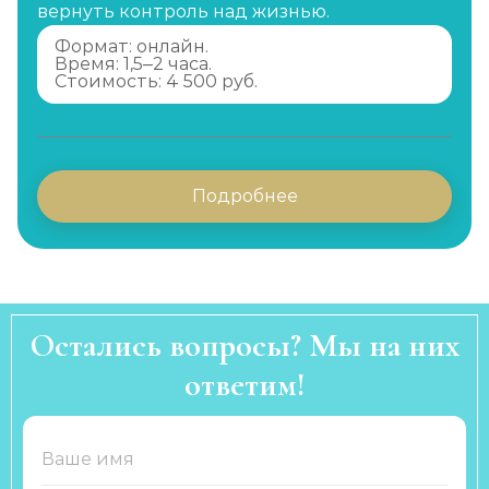
вернуть контроль над жизнью.
Формат: онлайн.
Время: 1,5–2 часа.
Стоимость: 4 500 руб.
Подробнее
Остались вопросы? Мы на них
ответим!