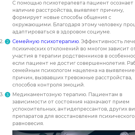
С помощью психотерапевта пациент осознает
наличие расстройства, выявляет причину,
формирует новые способы общения с
окружающими. Благодаря этому человеку про
адаптироваться в здоровом социуме.
Семейную психотерапию
. Эффективность леч
психических отклонений во многом зависит о
участия в терапии родственников в особенно
если пациент не достиг совершеннолетия. Раб
семейным психологом нацелена на выявление
причин, вызвавших тревожные расстройства,
способов контроля эмоций.
Медикаментозную терапию. Пациентам в
зависимости от состояния назначают прием
успокоительных, антидепрессантов, других в
препаратов для восстановления психического
равновесия.