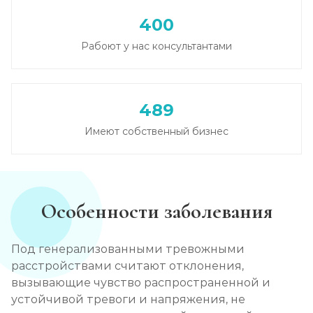
400
Рабоют у нас консультантами
489
Имеют собственный бизнес
Особенности заболевания
Под генерализованными тревожными
расстройствами считают отклонения,
вызывающие чувство распространенной и
устойчивой тревоги и напряжения, не