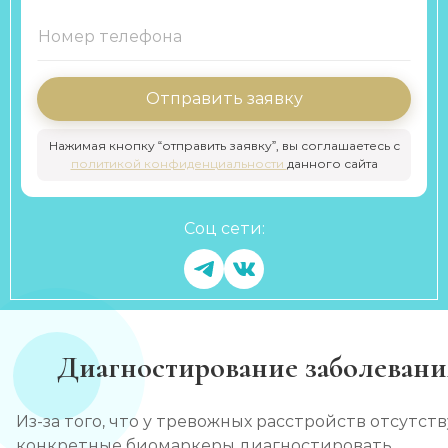
Отправить заявку
Нажимая кнопку “отправить заявку”, вы соглашаетесь с
политикой конфиденциальности
данного сайта
Соц сети:
Диагностирование заболевани
Из-за того, что у тревожных расстройств отсутст
конкретные биомаркеры диагностировать