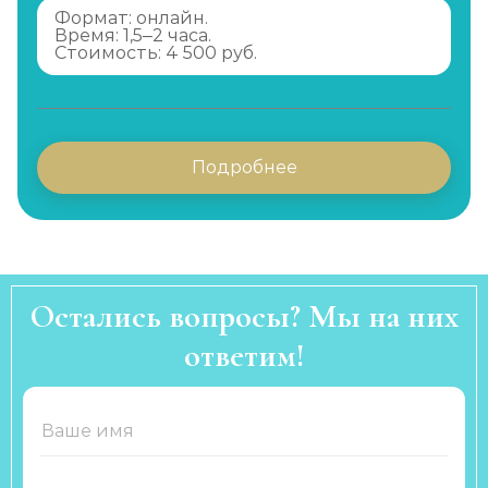
Формат: онлайн.
Время: 1,5–2 часа.
Стоимость: 4 500 руб.
Подробнее
Остались вопросы? Мы на них
ответим!