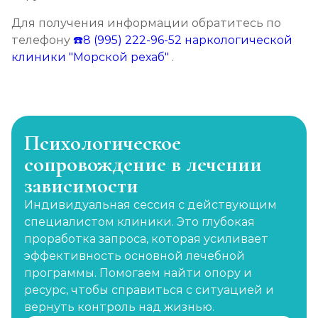
Для получения информации обратитесь по
телефону
☎️8 (995) 222-96-52
наркологической
клиники "Морской рехаб"
.
Психологическое
сопровождение в лечении
зависимости
Индивидуальная сессия с действующим
специалистом клиники. Это глубокая
проработка запроса, которая усиливает
эффективность основной лечебной
программы. Помогаем найти опору и
ресурс, чтобы справиться с ситуацией и
вернуть контроль над жизнью.