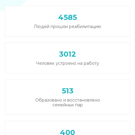
4585
Людей прошли реабилитацию
3012
Человек устроено на работу
513
Образовано и восстановлено
семейных пар
400