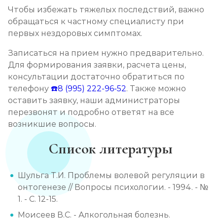
Чтобы избежать тяжелых последствий, важно
обращаться к частному специалисту при
первых нездоровых симптомах.
Записаться на прием нужно предварительно.
Для формирования заявки, расчета цены,
консультации достаточно обратиться по
телефону
☎️8 (995) 222-96-52
. Также можно
оставить заявку, наши администраторы
перезвонят и подробно ответят на все
возникшие вопросы.
Список литературы
Шульга Т.И. Проблемы волевой регуляции в
онтогенезе // Вопросы психологии. - 1994. - №
1. - С. 12-15.
Моисеев В.С. - Алкогольная болезнь.