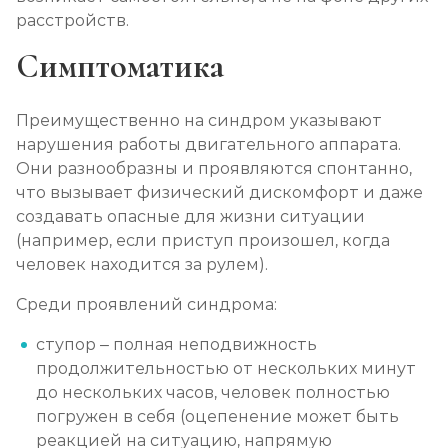
расстройств.
Симптоматика
Преимущественно на синдром указывают
нарушения работы двигательного аппарата.
Они разнообразны и проявляются спонтанно,
что вызывает физический дискомфорт и даже
создавать опасные для жизни ситуации
(например, если приступ произошел, когда
человек находится за рулем).
Среди проявлений синдрома:
ступор – полная неподвижность
продолжительностью от нескольких минут
до нескольких часов, человек полностью
погружен в себя (оцепенение может быть
реакцией на ситуацию, напрямую