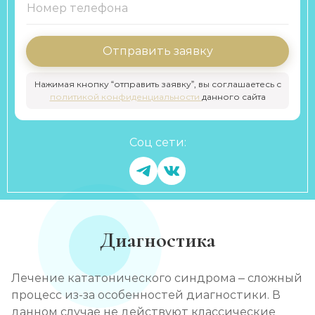
Отправить заявку
Нажимая кнопку “отправить заявку”, вы соглашаетесь с
политикой конфиденциальности
данного сайта
Соц сети:
Диагностика
Лечение кататонического синдрома – сложный
процесс из-за особенностей диагностики. В
данном случае не действуют классические