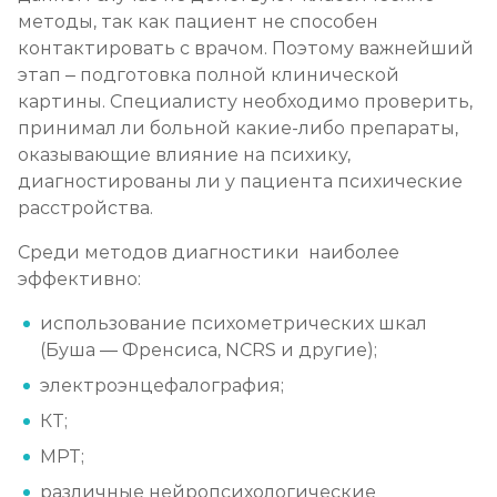
методы, так как пациент не способен
контактировать с врачом. Поэтому важнейший
этап – подготовка полной клинической
картины. Специалисту необходимо проверить,
принимал ли больной какие-либо препараты,
оказывающие влияние на психику,
диагностированы ли у пациента психические
расстройства.
Среди методов диагностики наиболее
эффективно:
использование психометрических шкал
(Буша — Френсиса, NCRS и другие);
электроэнцефалография;
КТ;
МРТ;
различные нейропсихологические