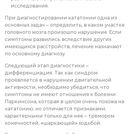
исследования.
При диагностировании кататонии одна из
основных задач – определить, в каком участке
головного мозга произошло нарушение. Если
симптомы развились вследствие других
имеющихся расстройств, лечение назначают
по основному диагнозу.
Следующий этап диагностики –
дифференциация. Так как синдром
проявляется в нарушении двигательной
активности, необходимо убедиться, что
симптомы не имеют отношения к болезни
Паркинсона, которая в целом очень похожа на
кататонию, но отличается признаками,
характерными только для нее – тремором
конечностей, «шаркающей» ходьбой.