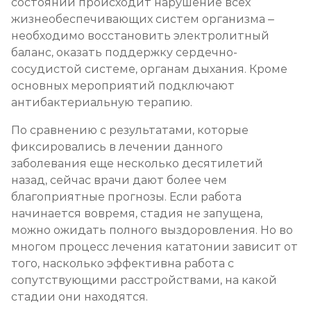
состоянии происходит нарушение всех
жизнеобеспечивающих систем организма –
необходимо восстановить электролитный
баланс, оказать поддержку сердечно-
сосудистой системе, органам дыхания. Кроме
основных мероприятий подключают
антибактериальную терапию.
По сравнению с результатами, которые
фиксировались в лечении данного
заболевания еще несколько десятилетий
назад, сейчас врачи дают более чем
благоприятные прогнозы. Если работа
начинается вовремя, стадия не запущена,
можно ожидать полного выздоровления. Но во
многом процесс лечения кататонии зависит от
того, насколько эффективна работа с
сопутствующими расстройствами, на какой
стадии они находятся.