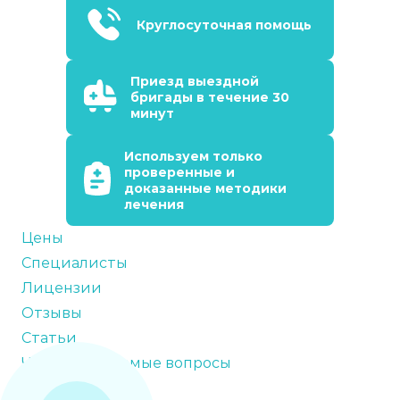
Круглосуточная помощь
Приезд выездной
бригады в течение 30
минут
Используем только
проверенные и
доказанные методики
лечения
Цены
Специалисты
Лицензии
Отзывы
Статьи
Часто задаваемые вопросы