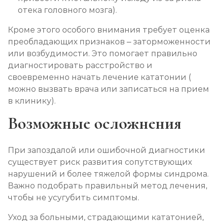
отека головного мозга).
Кроме этого особого внимания требует оценка
преобладающих признаков – заторможенности
или возбудимости. Это помогает правильно
диагностировать расстройство и
своевременно начать лечение кататонии (
можно вызвать врача или записаться на прием
в клинику).
Возможные осложнения
При запоздалой или ошибочной диагностики
существует риск развития сопутствующих
нарушений и более тяжелой формы синдрома.
Важно подобрать правильный метод лечения,
чтобы не усугубить симптомы.
Уход за больными, страдающими кататонией,