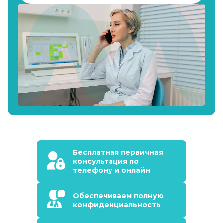
Бесплатная первичная
консультация по
телефону и онлайн
Обеспечиваем полную
конфиденциальность