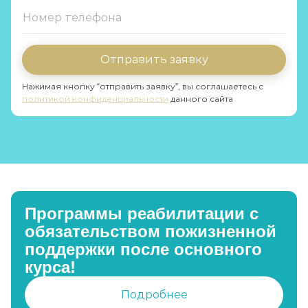
Отправить заявку
Нажимая кнопку “отправить заявку”, вы соглашаетесь с
политикой конфиденциальности
данного сайта
Программы реабилитации с
обязательством пожизненной
поддержки после основного
курса!
Подробнее