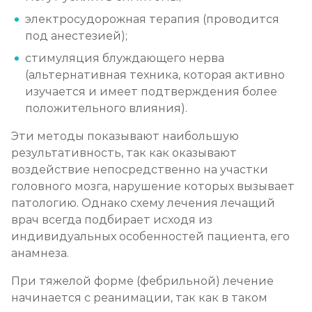
электросудорожная терапия (проводится
под анестезией);
стимуляция блуждающего нерва
(альтернативная техника, которая активно
изучается и имеет подтверждения более
положительного влияния).
Эти методы показывают наибольшую
результативность, так как оказывают
воздействие непосредственно на участки
головного мозга, нарушение которых вызывает
патологию. Однако схему лечения лечащий
врач всегда подбирает исходя из
индивидуальных особенностей пациента, его
анамнеза.
При тяжелой форме (фебрильной) лечение
начинается с реанимации, так как в таком