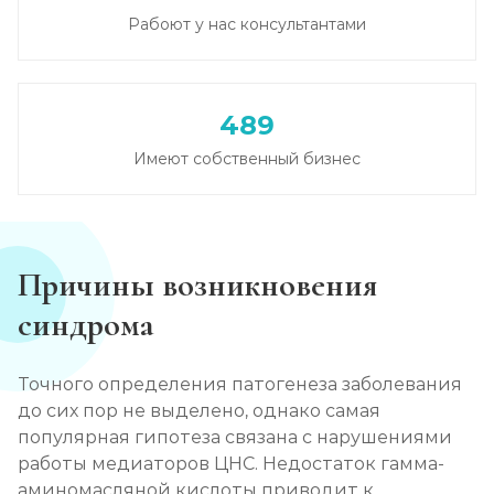
Рабоют у нас консультантами
489
Имеют собственный бизнес
Причины возникновения
синдрома
Точного определения патогенеза заболевания
до сих пор не выделено, однако самая
популярная гипотеза связана с нарушениями
работы медиаторов ЦНС. Недостаток гамма-
аминомасляной кислоты приводит к