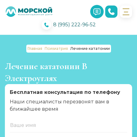
8 (995) 222-96-52
Главная
Психиатрия
Лечение кататонии
Лечение кататонии В
Электроуглях
Бесплатная консультация по телефону
Наши специалисты перезвонят вам в
ближайшее время