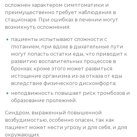
осложнен характером симптоматики и
преимущественно требует наблюдения в
стационаре. При ошибках в лечении могут
возникнуть осложнения:
пациенты испытывают сложности с
глотанием, при вдохе в дыхательные пути
могут попасть остатки еды, что приводит к
развитию воспалительных процессов в
бронхах; кроме этого может развиться
истощение организма из-за отказа от еды
вследствие физического дискомфорта;
неподвижность повышает риск тромбозов и
образование пролежней.
Синдром, выраженный повышенной
возбудимостью, особенно опасен, так как
пациент может нести угрозу и для себя, и для
окружающих.