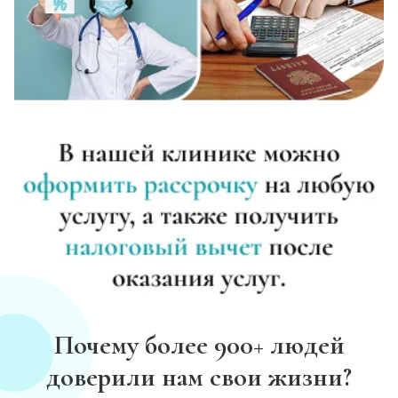
Почему более 900+ людей
доверили нам свои жизни?