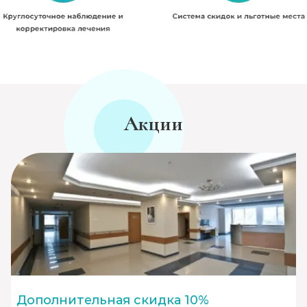
Акции
Дополнительная скидка 10%