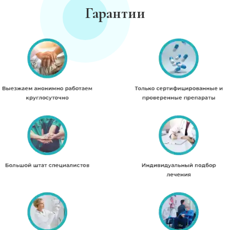
Гарантии