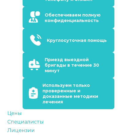
Обеспечиваем полную
конфиденциальность
Круглосуточная помощь
Приезд выездной
бригады в течение 30
минут
Используем только
проверенные и
доказанные методики
лечения
Цены
Специалисты
Лицензии