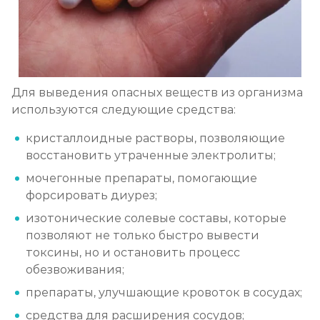
Для выведения опасных веществ из организма
используются следующие средства:
кристаллоидные растворы, позволяющие
восстановить утраченные электролиты;
мочегонные препараты, помогающие
форсировать диурез;
изотонические солевые составы, которые
позволяют не только быстро вывести
токсины, но и остановить процесс
обезвоживания;
препараты, улучшающие кровоток в сосудах;
средства для расширения сосудов;