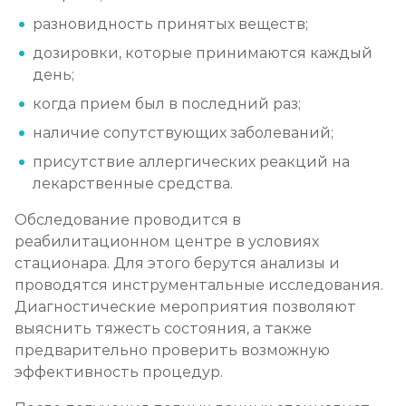
разновидность принятых веществ;
дозировки, которые принимаются каждый
день;
когда прием был в последний раз;
наличие сопутствующих заболеваний;
присутствие аллергических реакций на
лекарственные средства.
Обследование проводится в
реабилитационном центре в условиях
стационара. Для этого берутся анализы и
проводятся инструментальные исследования.
Диагностические мероприятия позволяют
выяснить тяжесть состояния, а также
предварительно проверить возможную
эффективность процедур.