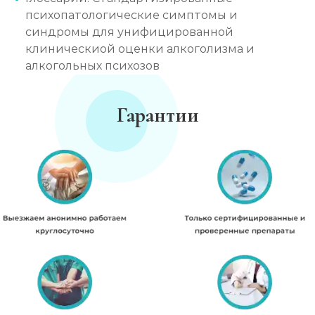
психопатологические симптомы и
синдромы для унифицированной
клиническиой оценки алкоголизма и
алкогольных психозов
Гарантии