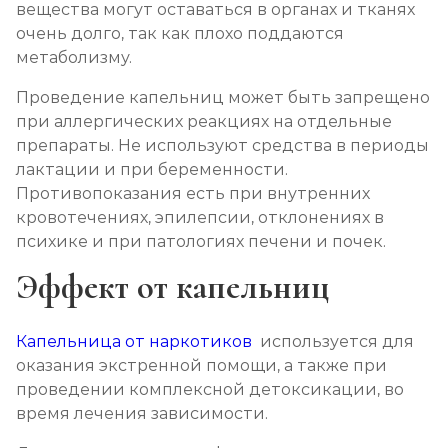
вещества могут оставаться в органах и тканях
очень долго, так как плохо поддаются
метаболизму.
Проведение капельниц может быть запрещено
при аллергических реакциях на отдельные
препараты. Не используют средства в периоды
лактации и при беременности.
Противопоказания есть при внутренних
кровотечениях, эпилепсии, отклонениях в
психике и при патологиях печени и почек.
Эффект от капельниц
Капельница от наркотиков
используется для
оказания экстренной помощи, а также при
проведении комплексной детоксикации, во
время лечения зависимости.