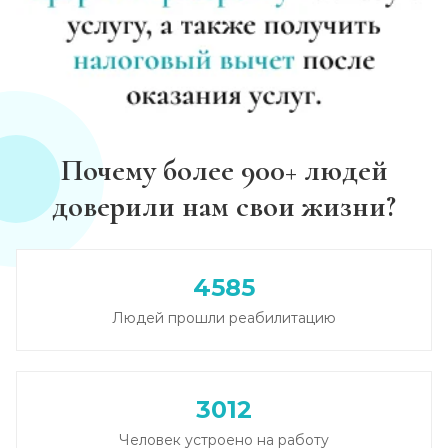
Почему более 900+ людей
доверили нам свои жизни?
4585
Людей прошли реабилитацию
3012
Человек устроено на работу