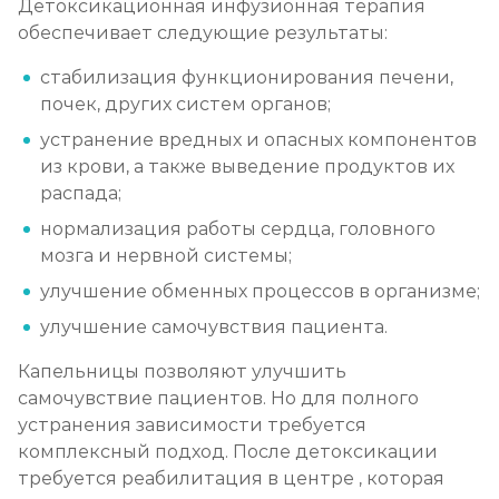
Детоксикационная инфузионная терапия
обеспечивает следующие результаты:
стабилизация функционирования печени,
почек, других систем органов;
устранение вредных и опасных компонентов
из крови, а также выведение продуктов их
распада;
нормализация работы сердца, головного
мозга и нервной системы;
улучшение обменных процессов в организме;
улучшение самочувствия пациента.
Капельницы позволяют улучшить
самочувствие пациентов. Но для полного
устранения зависимости требуется
комплексный подход. После детоксикации
требуется реабилитация в центре , которая