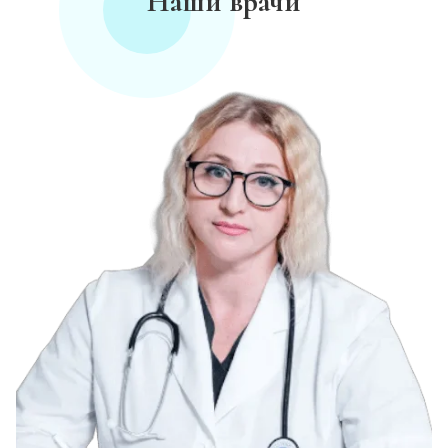
Наши врачи