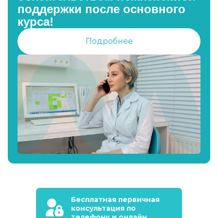
поддержки после основного
курса!
Подробнее
Бесплатная первичная
консультация по
телефону и онлайн