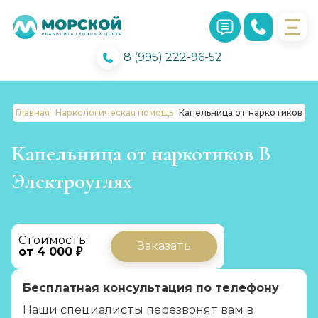
8 (995) 222-96-52
Главная
Наркологическая помощь
Капельница от наркотиков
Капельница от наркотиков В
Электроуглях
Стоимость:
Заказать
от 4 000 ₽
Бесплатная консультация по телефону
Наши специалисты перезвонят вам в