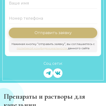
Отправить заявку
Нажимая кнопку “отправить заявку”, вы соглашаетесь с
политикой конфиденциальности
данного сайта
Соц сети:
Препараты и растворы для
капельниц