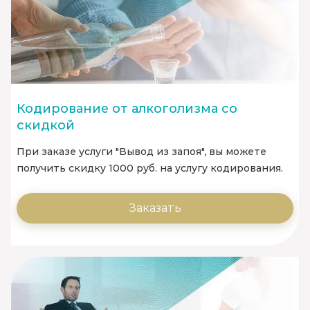
Кодирование от алкоголизма со
скидкой
При заказе услуги "Вывод из запоя", вы можете
получить скидку 1000 руб. на услугу кодирования.
Заказать