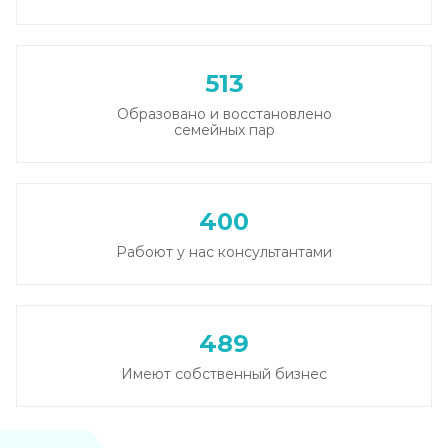
513
Образовано и восстановлено
семейных пар
400
Рабоют у нас консультантами
489
Имеют собственный бизнес