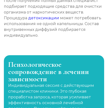
После получения полных данных специалист
подбирает подходящие средства для очистки
организма от наркотических веществ.
Процедура
детоксикации
может потребовать
использования не одной капельницы. Состав
внутривенных диффузий подбирается
индивидуально.
Психологическое
сопровождение в лечении
зависимости
Индивидуальная сессия с действующим
специалистом клиники. Это глубокая
проработка запроса, которая усиливает
эффективность основной лечебной