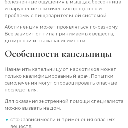
болезненные ощущения в мышцах, бессонница
и нарушение психических процессов и
проблемы с пищеварительной системой.
Абстиненция может проявляться по-разному.
Все зависит от типа принимаемых веществ,
дозировки и стажа зависимости.
Особенности капельницы
Назначить капельницу от наркотиков может
только квалифицированный врач. Попытки
самолечения могут спровоцировать опасные
последствия.
Для оказания экстренной помощи специалиста
можно вызвать на дом.
стаж зависимости и применения опасных
веществ;