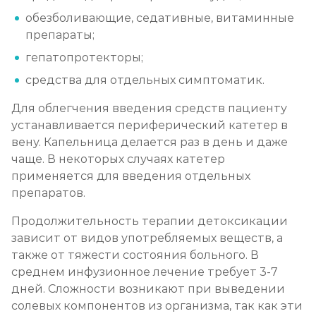
обезболивающие, седативные, витаминные
препараты;
гепатопротекторы;
средства для отдельных симптоматик.
Для облегчения введения средств пациенту
устанавливается периферический катетер в
вену. Капельница делается раз в день и даже
чаще. В некоторых случаях катетер
применяется для введения отдельных
препаратов.
Продолжительность терапии детоксикации
зависит от видов употребляемых веществ, а
также от тяжести состояния больного. В
среднем инфузионное лечение требует 3-7
дней. Сложности возникают при выведении
солевых компонентов из организма, так как эти