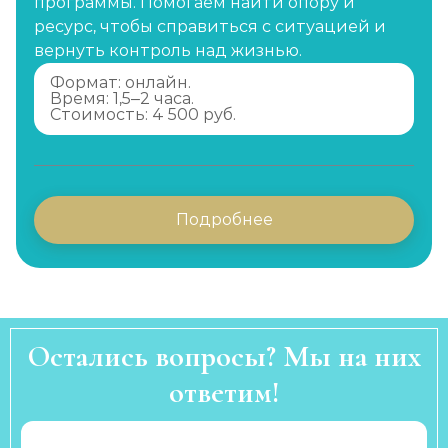
программы. Помогаем найти опору и
ресурс, чтобы справиться с ситуацией и
вернуть контроль над жизнью.
Формат: онлайн.
Время: 1,5–2 часа.
Стоимость: 4 500 руб.
Подробнее
Остались вопросы? Мы на них
ответим!