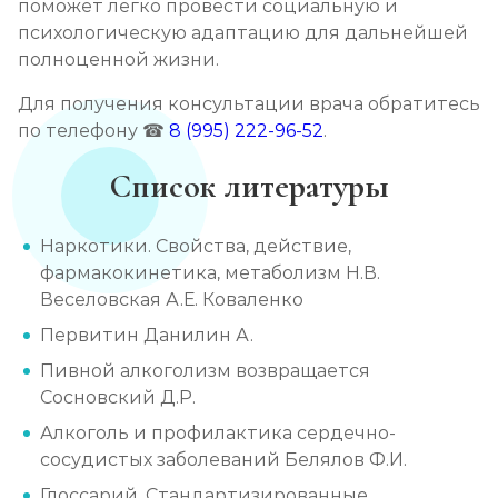
поможет легко провести социальную и
психологическую адаптацию для дальнейшей
полноценной жизни.
Для получения консультации врача обратитесь
по телефону ☎
8 (995) 222-96-52
.
Список литературы
Наркотики. Свойства, действие,
фармакокинетика, метаболизм Н.В.
Веселовская А.Е. Коваленко
Первитин Данилин А.
Пивной алкоголизм возвращается
Сосновский Д.Р.
Алкоголь и профилактика сердечно-
сосудистых заболеваний Белялов Ф.И.
Глоссарий. Стандартизированные