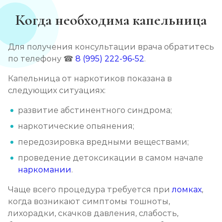
Когда необходима капельница
Для получения консультации врача обратитесь
по телефону ☎
8 (995) 222-96-52
.
Капельница от наркотиков показана в
следующих ситуациях:
развитие абстинентного синдрома;
наркотические опьянения;
передозировка вредными веществами;
проведение детоксикации в самом начале
наркомании
.
Чаще всего процедура требуется при
ломках
,
когда возникают симптомы тошноты,
лихорадки, скачков давления, слабость,