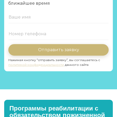
ближайшее время
Отправить заявку
Нажимая кнопку “отправить заявку”, вы соглашаетесь с
политикой конфиденциальности
данного сайта
Программы реабилитации с
обязательством пожизненной