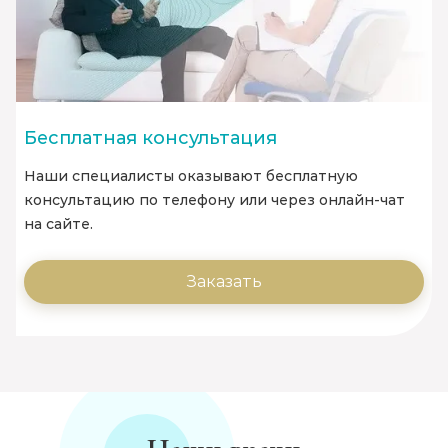
Бесплатная консультация
Наши специалисты оказывают бесплатную
консультацию по телефону или через онлайн-чат
на сайте.
Заказать