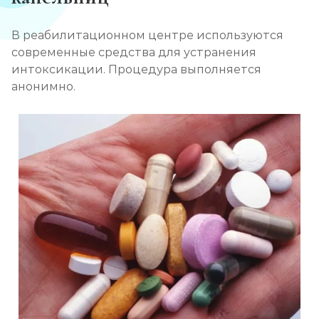
В реабилитационном центре используются
современные средства для устранения
интоксикации. Процедура выполняется
анонимно.