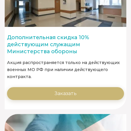
Дополнительная скидка 10%
действующим служащим
Министерства обороны
Акция распространяется только на действующих
военных МО РФ при наличии действующего
контракта.
Заказать