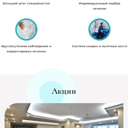
Акции