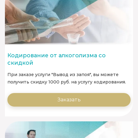
Кодирование от алкоголизма со
скидкой
При заказе услуги "Вывод из запоя", вы можете
получить скидку 1000 руб. на услугу кодирования.
Заказать