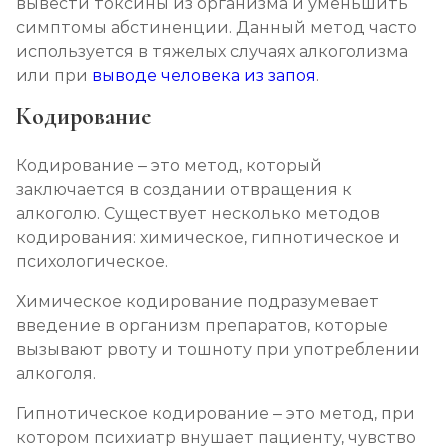
вывести токсины из организма и уменьшить
симптомы абстиненции. Данный метод часто
используется в тяжелых случаях алкоголизма
или при
выводе человека из запоя
.
Кодирование
Кодирование – это метод, который
заключается в создании отвращения к
алкоголю. Существует несколько методов
кодирования: химическое, гипнотическое и
психологическое.
Химическое кодирование подразумевает
введение в организм препаратов, которые
вызывают рвоту и тошноту при употреблении
алкоголя.
Гипнотическое кодирование – это метод, при
котором психиатр внушает пациенту, чувство