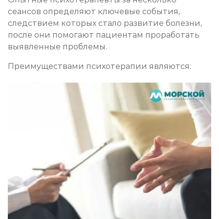
сеансов определяют ключевые события,
следствием которых стало развитие болезни,
после они помогают пациентам проработать
выявленные проблемы.
Преимуществами психотерапии являются: