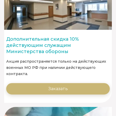
Дополнительная скидка 10%
действующим служащим
Министерства обороны
Акция распространяется только на действующих
военных МО РФ при наличии действующего
контракта.
Заказать