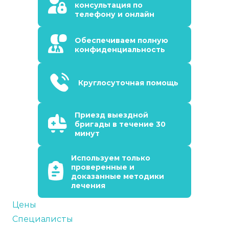
консультация по
телефону и онлайн
Обеспечиваем полную
конфиденциальность
Круглосуточная помощь
Приезд выездной
бригады в течение 30
минут
Используем только
проверенные и
доказанные методики
лечения
Цены
Специалисты