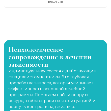
веществ
Психологическое
сопровождение в лечении
зависимости
Индивидуальная сессия с действующим
специалистом клиники. Это глубокая
проработка запроса, которая усиливает
эффективность основной лечебной
программы. Помогаем найти опору и
ресурс, чтобы справиться с ситуацией и
вернуть контроль над жизнью.