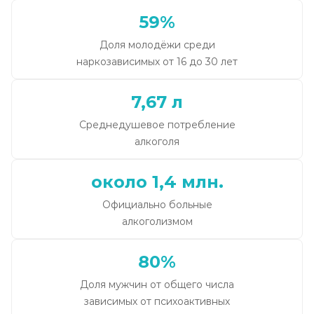
59%
Доля молодёжи среди
наркозависимых от 16 до 30 лет
7,67 л
Среднедушевое потребление
алкоголя
около 1,4 млн.
Официально больные
алкоголизмом
80%
Доля мужчин от общего числа
зависимых от психоактивных