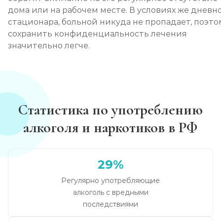
дома или на рабочем месте. В условиях же дневн
стационара, больной никуда не пропадает, поэто
сохранить конфиденциальность лечения
значительно легче.
Статистика по употреблению
алкоголя и наркотиков в РФ
29%
Регулярно употребляющие
алкоголь с вредными
последствиями