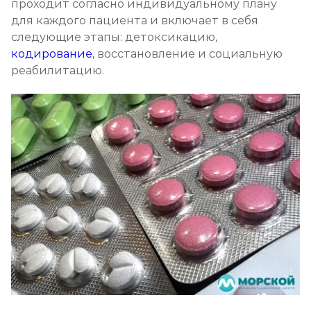
проходит согласно индивидуальному плану
для каждого пациента и включает в себя
следующие этапы: детоксикацию,
кодирование
, восстановление и социальную
реабилитацию.