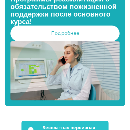
обязательством пожизненной
поддержки после основного
курса!
Подробнее
Бесплатная первичная