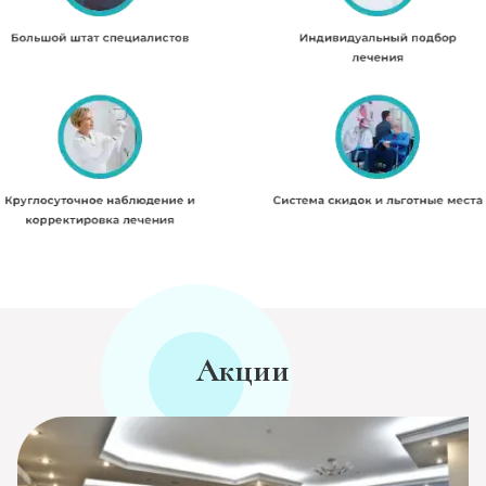
Акции