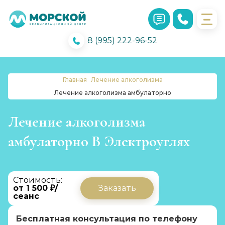
8 (995) 222-96-52
Главная
Лечение алкоголизма
Лечение алкоголизма амбулаторно
Лечение алкоголизма
амбулаторно В Электроуглях
Стоимость:
от 1 500 ₽/
Заказать
сеанс
Бесплатная консультация по телефону