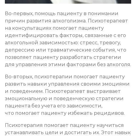
Во-первых, помощь пациенту в понимании
причин развития алкоголизма. Психотерапевт
на консультациях помогает пациенту
идентифицировать факторы, связанные с его
алкогольной зависимостью: стресс, тревогу,
депрессию или травматические события, что
позволяет пациенту разработать стратегии
для управления этими факторами без алкоголя.
Во-вторых, психотерапии помогает пациенту
развить навыки управления своими эмоциями
и поведением. Психотерапевт выстраивает
эмоциональную и поведенческую стратегии
пациента без учета его зависимости,
что помогает пациенту избежать рецидивов.
Психотерапия помогает пациенту научиться
устанавливать цели и достигать их. Этот навык