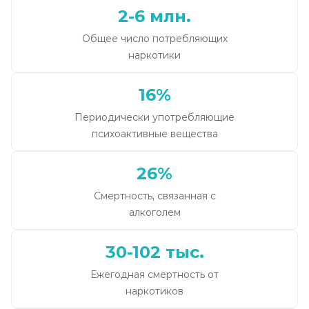
2-6 млн.
Общее число потребляющих
наркотики
16%
Периодически употребляющие
психоактивные вещества
26%
Смертность, связанная с
алкоголем
30-102 тыс.
Ежегодная смертность от
наркотиков