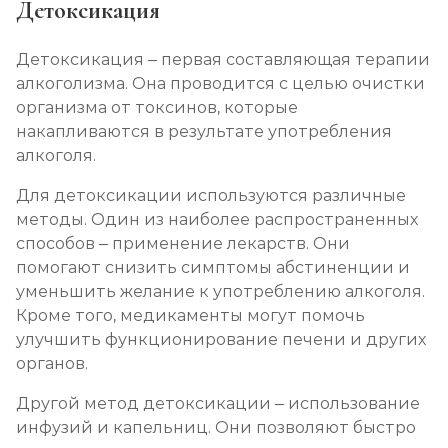
Детоксикация
Детоксикация – первая составляющая терапии
алкоголизма. Она проводится с целью очистки
организма от токсинов, которые
накапливаются в результате употребления
алкоголя.
Для детоксикации используются различные
методы. Один из наиболее распространенных
способов – применение лекарств. Они
помогают снизить симптомы абстиненции и
уменьшить желание к употреблению алкоголя.
Кроме того, медикаменты могут помочь
улучшить функционирование печени и других
органов.
Другой метод детоксикации – использование
инфузий и капельниц. Они позволяют быстро