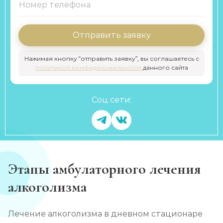
Отправить заявку
Нажимая кнопку “отправить заявку”, вы соглашаетесь с
политикой конфиденциальности
данного сайта
Соц сети:
Этапы амбулаторного лечения
алкоголизма
Лечение алкоголизма в дневном стационаре