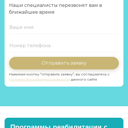
Наши специалисты перезвонят вам в
ближайшее время
Отправить заявку
Нажимая кнопку “отправить заявку”, вы соглашаетесь с
политикой конфиденциальности
данного сайта
Программы реабилитации с