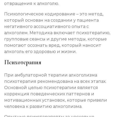
отвращения к алкоголю.
Психологическое кодирование – это метод,
который основан на создании у пациента
негативного ассоциативного опыта с
алкоголем. Методика включает психотерапию,
групповые сеансы и другие методы, которые
помогают осознать вред, который наносит
алкоголь его здоровью и жизни.
Психотерапия
При амбулаторной терапии алкоголизма
психотерапия рекомендована на всех этапах.
Основной целью психотерапии является
коррекция поведенческих паттернов и
мотивационных установок, которые привели
человека к развитию алкоголизма.
Опытные психотерапевты за несколько