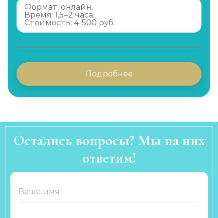
Формат: онлайн.
Время: 1,5–2 часа.
Стоимость: 4 500 руб.
Подробнее
Остались вопросы? Мы на них
ответим!